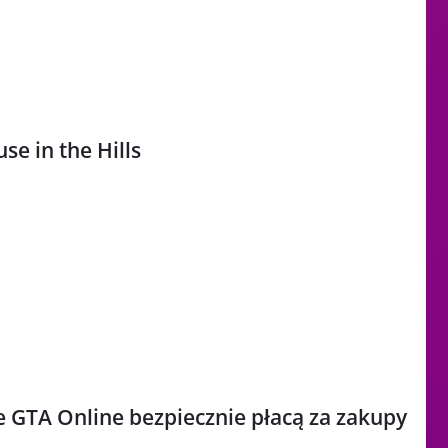
se in the Hills
e GTA Online bezpiecznie płacą za zakupy