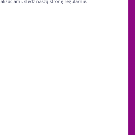
lizacjami, śledź naszą stronę regularnie.