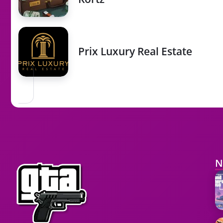
Prix Luxury Real Estate
N