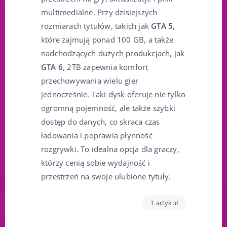
multimedialne. Przy dzisiejszych
rozmiarach tytułów, takich jak
GTA 5
,
które zajmują ponad 100 GB, a także
nadchodzących dużych produkcjach, jak
GTA 6
, 2TB zapewnia komfort
przechowywania wielu gier
jednocześnie. Taki dysk oferuje nie tylko
ogromną pojemność, ale także szybki
dostęp do danych, co skraca czas
ładowania i poprawia płynność
rozgrywki. To idealna opcja dla graczy,
którzy cenią sobie wydajność i
przestrzeń na swoje ulubione tytuły.
1 artykuł