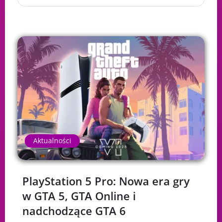
Aktualności
PlayStation 5 Pro: Nowa era gry
w GTA 5, GTA Online i
nadchodzące GTA 6