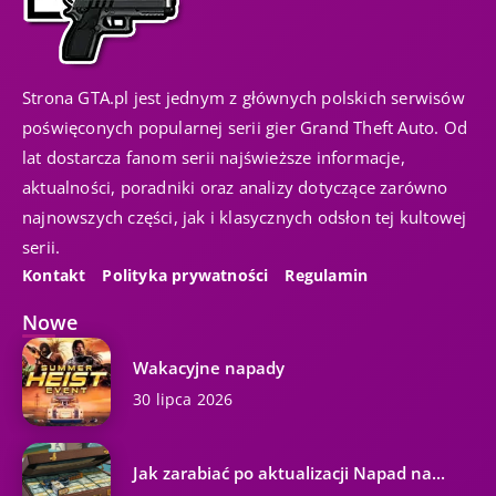
Strona GTA.pl jest jednym z głównych polskich serwisów
poświęconych popularnej serii gier Grand Theft Auto. Od
lat dostarcza fanom serii najświeższe informacje,
aktualności, poradniki oraz analizy dotyczące zarówno
najnowszych części, jak i klasycznych odsłon tej kultowej
serii.
Kontakt
Polityka prywatności
Regulamin
Nowe
Wakacyjne napady
30 lipca 2026
Jak zarabiać po aktualizacji Napad na...