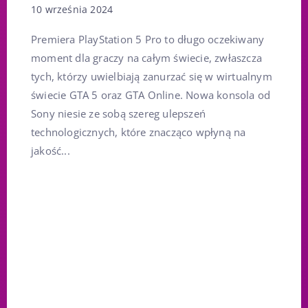
10 września 2024
Premiera PlayStation 5 Pro to długo oczekiwany
moment dla graczy na całym świecie, zwłaszcza
tych, którzy uwielbiają zanurzać się w wirtualnym
świecie GTA 5 oraz GTA Online. Nowa konsola od
Sony niesie ze sobą szereg ulepszeń
technologicznych, które znacząco wpłyną na
jakość...