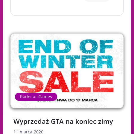
Rockstar Games
Wyprzedaż GTA na koniec zimy
11 marca 2020