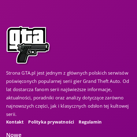
Strona GTA.pl jest jednym z głównych polskich serwisów
poświęconych popularnej serii gier Grand Theft Auto. Od
lat dostarcza fanom serii najświeższe informacje,
aktualności, poradniki oraz analizy dotyczące zarówno
najnowszych części, jak i klasycznych odsłon tej kultowej
serii.
Kontakt
Polityka prywatności
Regulamin
Nowe