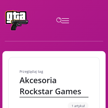
Przeglądaj tag
Akcesoria
Rockstar Games
1 artykuł