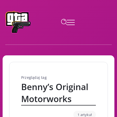
Przeglądaj tag
Benny’s Original
Motorworks
1 artykuł