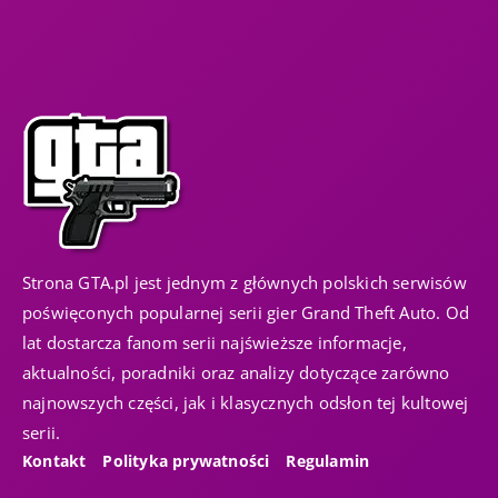
Strona GTA.pl jest jednym z głównych polskich serwisów
poświęconych popularnej serii gier Grand Theft Auto. Od
lat dostarcza fanom serii najświeższe informacje,
aktualności, poradniki oraz analizy dotyczące zarówno
najnowszych części, jak i klasycznych odsłon tej kultowej
serii.
Kontakt
Polityka prywatności
Regulamin