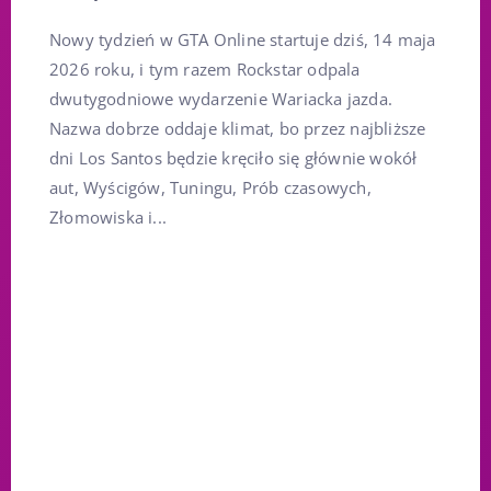
Nowy tydzień w GTA Online startuje dziś, 14 maja
2026 roku, i tym razem Rockstar odpala
dwutygodniowe wydarzenie Wariacka jazda.
Nazwa dobrze oddaje klimat, bo przez najbliższe
dni Los Santos będzie kręciło się głównie wokół
aut, Wyścigów, Tuningu, Prób czasowych,
Złomowiska i...