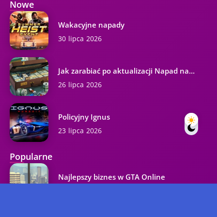
Nowe
Wakacyjne napady
30 lipca 2026
Jak zarabiać po aktualizacji Napad na...
26 lipca 2026
Policyjny Ignus
23 lipca 2026
Popularne
Najlepszy biznes w GTA Online
37.3K wyświetleń