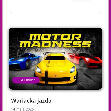
GTA Online
Wariacka jazda
14 maja 2026