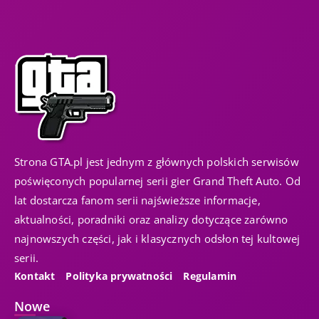
Strona GTA.pl jest jednym z głównych polskich serwisów
poświęconych popularnej serii gier Grand Theft Auto. Od
lat dostarcza fanom serii najświeższe informacje,
aktualności, poradniki oraz analizy dotyczące zarówno
najnowszych części, jak i klasycznych odsłon tej kultowej
serii.
Kontakt
Polityka prywatności
Regulamin
Nowe