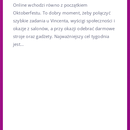
Online wchodzi równo z początkiem
Oktoberfestu. To dobry moment, żeby połączyć
szybkie zadania u Vincenta, wyścigi społeczności i
okazje z salonów, a przy okazji odebrać darmowe
stroje oraz gadżety. Najważniejszy cel tygodnia
jest...