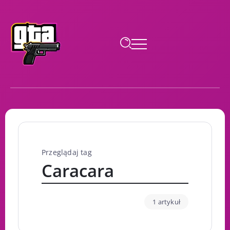
Przeglądaj tag
Caracara
1 artykuł