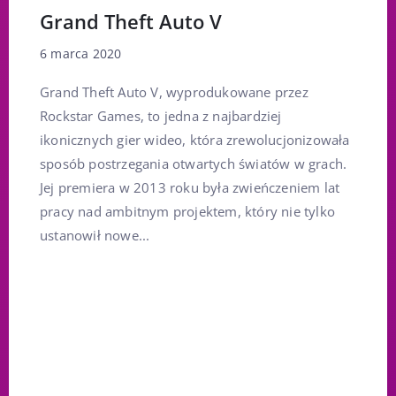
Grand Theft Auto V
6 marca 2020
Grand Theft Auto V, wyprodukowane przez
Rockstar Games, to jedna z najbardziej
ikonicznych gier wideo, która zrewolucjonizowała
sposób postrzegania otwartych światów w grach.
Jej premiera w 2013 roku była zwieńczeniem lat
pracy nad ambitnym projektem, który nie tylko
ustanowił nowe...