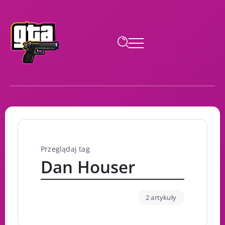
Przeglądaj tag
Dan Houser
2 artykuły