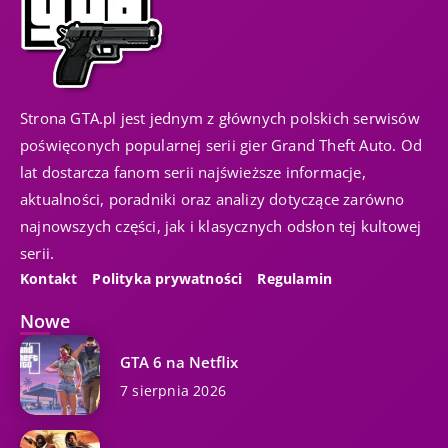
Strona GTA.pl jest jednym z głównych polskich serwisów
poświęconych popularnej serii gier Grand Theft Auto. Od
lat dostarcza fanom serii najświeższe informacje,
aktualności, poradniki oraz analizy dotyczące zarówno
najnowszych części, jak i klasycznych odsłon tej kultowej
serii.
Kontakt
Polityka prywatności
Regulamin
Nowe
GTA 6 na Netflix
7 sierpnia 2026