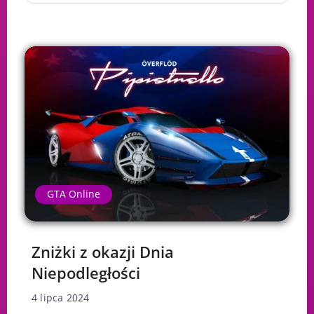
GTA Online
Zniżki z okazji Dnia
Niepodległości
4 lipca 2024