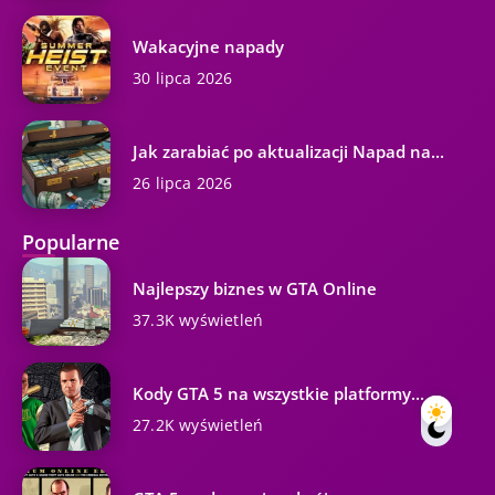
Wakacyjne napady
30 lipca 2026
Jak zarabiać po aktualizacji Napad na...
26 lipca 2026
Popularne
Najlepszy biznes w GTA Online
37.3K wyświetleń
Kody GTA 5 na wszystkie platformy...
27.2K wyświetleń