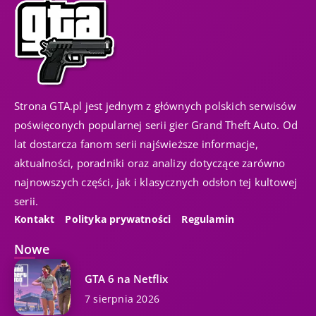
Strona GTA.pl jest jednym z głównych polskich serwisów
poświęconych popularnej serii gier Grand Theft Auto. Od
lat dostarcza fanom serii najświeższe informacje,
aktualności, poradniki oraz analizy dotyczące zarówno
najnowszych części, jak i klasycznych odsłon tej kultowej
serii.
Kontakt
Polityka prywatności
Regulamin
Nowe
GTA 6 na Netflix
7 sierpnia 2026