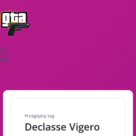
Przeglądaj tag
Declasse Vigero