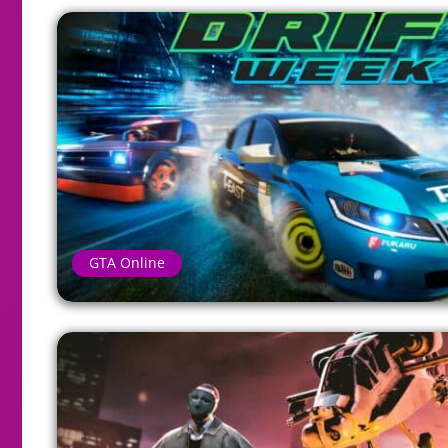
GTA Online