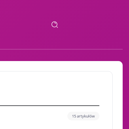
15 artykułów