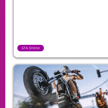
GTA Online