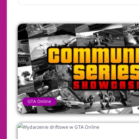
GTA Online