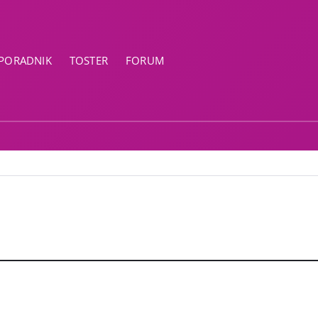
PORADNIK
TOSTER
FORUM