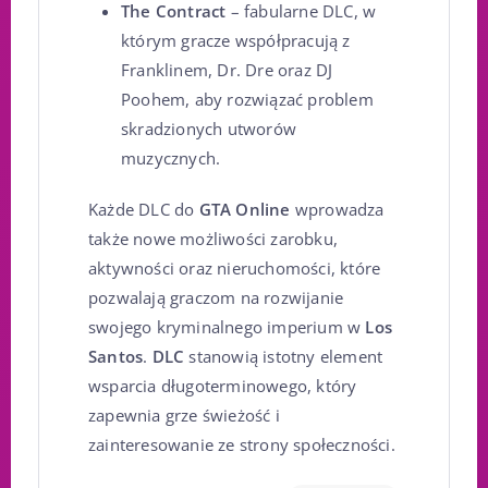
The Contract
– fabularne DLC, w
którym gracze współpracują z
Franklinem, Dr. Dre oraz DJ
Poohem, aby rozwiązać problem
skradzionych utworów
muzycznych.
Każde DLC do
GTA Online
wprowadza
także nowe możliwości zarobku,
aktywności oraz nieruchomości, które
pozwalają graczom na rozwijanie
swojego kryminalnego imperium w
Los
Santos
.
DLC
stanowią istotny element
wsparcia długoterminowego, który
zapewnia grze świeżość i
zainteresowanie ze strony społeczności.