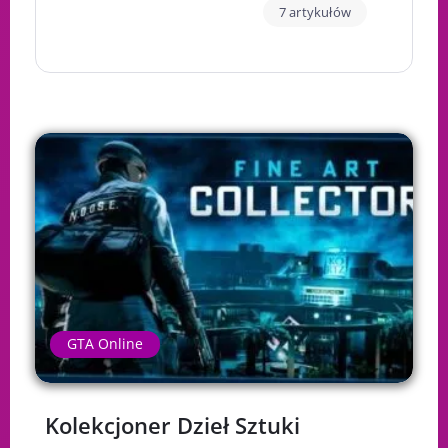
7 artykułów
GTA Online
Kolekcjoner Dzieł Sztuki