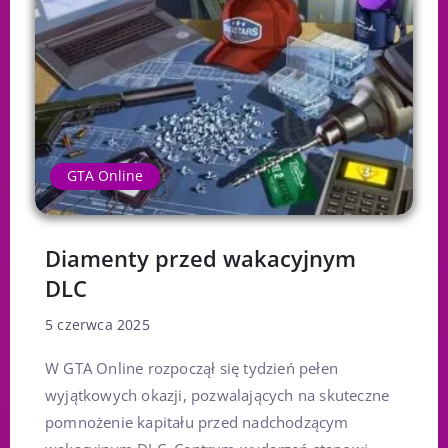
GTA Online
Diamenty przed wakacyjnym
DLC
5 czerwca 2025
W GTA Online rozpoczął się tydzień pełen
wyjątkowych okazji, pozwalających na skuteczne
pomnożenie kapitału przed nadchodzącym