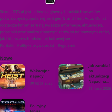
Strona GTA.pl jest jednym z głównych polskich serwisów
poświęconych popularnej serii gier Grand Theft Auto. Od lat
dostarcza fanom serii najświeższe informacje, aktualności,
poradniki oraz analizy dotyczące zarówno najnowszych części,
jak i klasycznych odsłon tej kultowej serii.
Kontakt
Polityka prywatności
Regulamin
Nowe
Jak zarabiać
Wakacyjne
po
napady
aktualizacji
Napad na...
30 lipca 2026
26 lipca 2026
Policyjny
Ignus