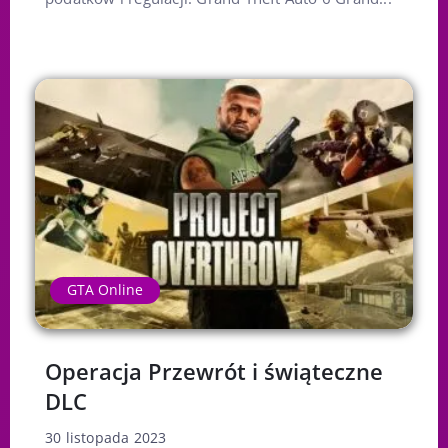
GTA Online
Operacja Przewrót i świąteczne
DLC
30 listopada 2023