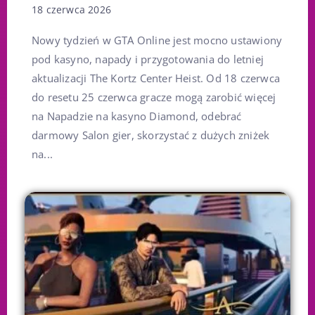
18 czerwca 2026
Nowy tydzień w GTA Online jest mocno ustawiony
pod kasyno, napady i przygotowania do letniej
aktualizacji The Kortz Center Heist. Od 18 czerwca
do resetu 25 czerwca gracze mogą zarobić więcej
na Napadzie na kasyno Diamond, odebrać
darmowy Salon gier, skorzystać z dużych zniżek
na...