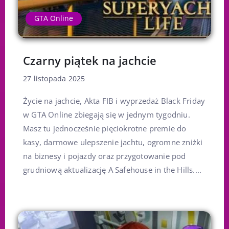
GTA Online
Czarny piątek na jachcie
27 listopada 2025
Życie na jachcie, Akta FIB i wyprzedaż Black Friday
w GTA Online zbiegają się w jednym tygodniu.
Masz tu jednocześnie pięciokrotne premie do
kasy, darmowe ulepszenie jachtu, ogromne zniżki
na biznesy i pojazdy oraz przygotowanie pod
grudniową aktualizację A Safehouse in the Hills....