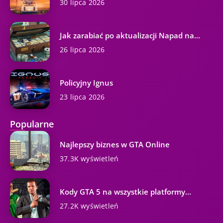
30 lipca 2026
Jak zarabiać po aktualizacji Napad na...
26 lipca 2026
Policyjny Ignus
23 lipca 2026
Popularne
Najlepszy biznes w GTA Online
37.3K wyświetleń
Kody GTA 5 na wszystkie platformy...
27.2K wyświetleń