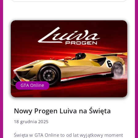
GTA Online
Nowy Progen Luiva na Święta
18 grudnia 2025
Święta w GTA Online to od lat wyjątkowy moment