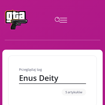
Przeglądaj tag
Enus Deity
5 artykułów