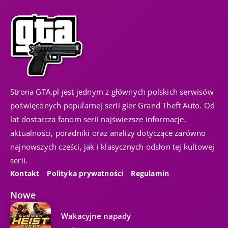
Strona GTA.pl jest jednym z głównych polskich serwisów
poświęconych popularnej serii gier Grand Theft Auto. Od
lat dostarcza fanom serii najświeższe informacje,
aktualności, poradniki oraz analizy dotyczące zarówno
najnowszych części, jak i klasycznych odsłon tej kultowej
serii.
Kontakt
Polityka prywatności
Regulamin
Nowe
Wakacyjne napady