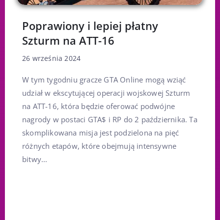
Poprawiony i lepiej płatny
Szturm na ATT-16
26 września 2024
W tym tygodniu gracze GTA Online mogą wziąć
udział w ekscytującej operacji wojskowej Szturm
na ATT-16, która będzie oferować podwójne
nagrody w postaci GTA$ i RP do 2 października. Ta
skomplikowana misja jest podzielona na pięć
różnych etapów, które obejmują intensywne
bitwy...