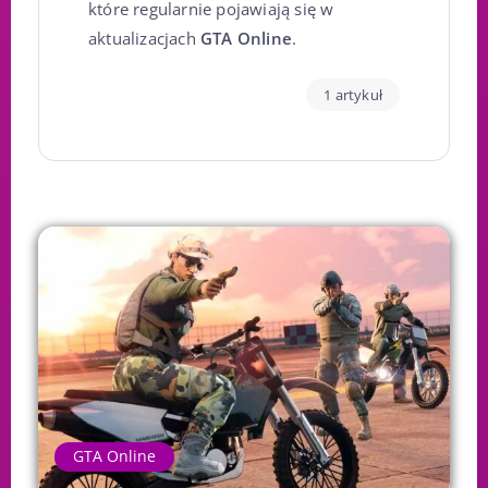
które regularnie pojawiają się w
aktualizacjach
GTA Online
.
1 artykuł
GTA Online