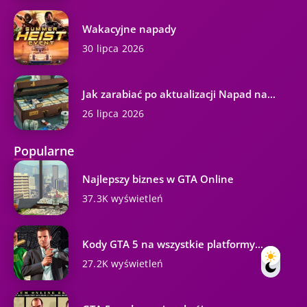
Wakacyjne napady
30 lipca 2026
Jak zarabiać po aktualizacji Napad na...
26 lipca 2026
Popularne
Najlepszy biznes w GTA Online
37.3K wyświetleń
Kody GTA 5 na wszystkie platformy...
27.2K wyświetleń