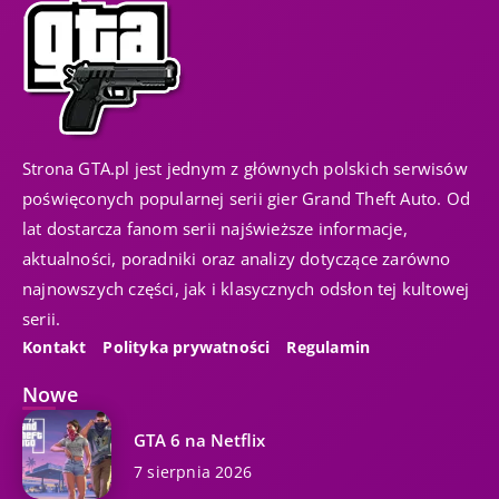
Strona GTA.pl jest jednym z głównych polskich serwisów
poświęconych popularnej serii gier Grand Theft Auto. Od
lat dostarcza fanom serii najświeższe informacje,
aktualności, poradniki oraz analizy dotyczące zarówno
najnowszych części, jak i klasycznych odsłon tej kultowej
serii.
Kontakt
Polityka prywatności
Regulamin
Nowe
GTA 6 na Netflix
7 sierpnia 2026