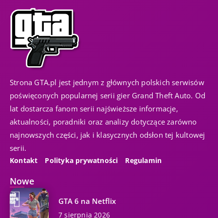
Strona GTA.pl jest jednym z głównych polskich serwisów
poświęconych popularnej serii gier Grand Theft Auto. Od
lat dostarcza fanom serii najświeższe informacje,
aktualności, poradniki oraz analizy dotyczące zarówno
najnowszych części, jak i klasycznych odsłon tej kultowej
serii.
Kontakt
Polityka prywatności
Regulamin
Nowe
GTA 6 na Netflix
7 sierpnia 2026