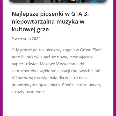
Najlepsze piosenki w GTA 3:
niepowtarzalna muzyka w
kultowej grze
9 września 2024
Gdy gracze po raz pierwszy zagrali w Grand Theft
Auto III, odkryli zupełnie nowy, trzymający w
napięciu świat. Możliwość wsiadania do
samochodów i wybierania stacji radiowych z tak
różnorodną muzyką była dla wielu z nich
prawdziwym objawieniem. Choć niektóre utwory
zostały usunięte z...