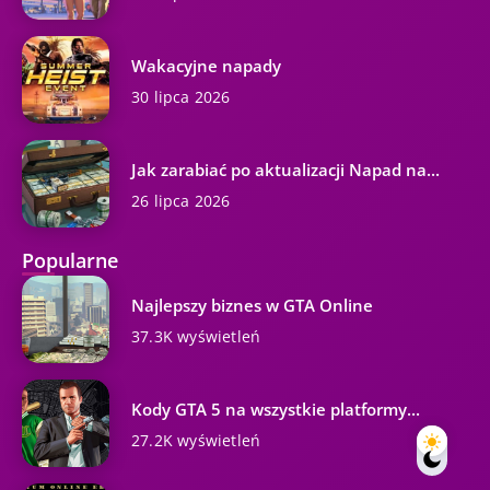
Wakacyjne napady
30 lipca 2026
Jak zarabiać po aktualizacji Napad na...
26 lipca 2026
Popularne
Najlepszy biznes w GTA Online
37.3K wyświetleń
Kody GTA 5 na wszystkie platformy...
27.2K wyświetleń