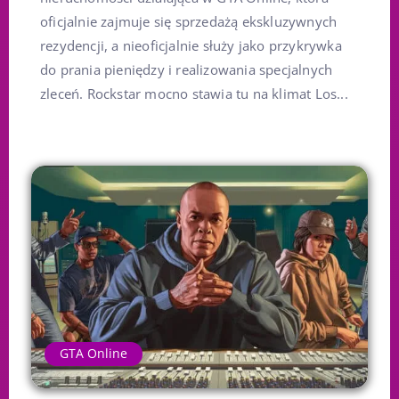
oficjalnie zajmuje się sprzedażą ekskluzywnych
rezydencji, a nieoficjalnie służy jako przykrywka
do prania pieniędzy i realizowania specjalnych
zleceń. Rockstar mocno stawia tu na klimat Los...
GTA Online