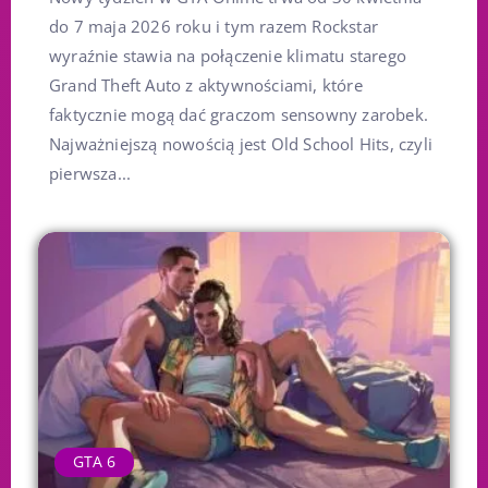
do 7 maja 2026 roku i tym razem Rockstar
wyraźnie stawia na połączenie klimatu starego
Grand Theft Auto z aktywnościami, które
faktycznie mogą dać graczom sensowny zarobek.
Najważniejszą nowością jest Old School Hits, czyli
pierwsza...
GTA 6