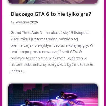
Dlaczego GTA 6 to nie tylko gra?
19 kwietnia 2026
Grand Theft Auto VI ma ukazać się 19 listopada
2026 roku i już teraz trudno mówić o tej
premierze jak o zwykłym debiucie kolejnej gry. W
teorii to po prostu nowa część serii GTA. W
praktyce to jedno z największych wydarzeń w
historii elektronicznej rozrywki, a być może także
jeden z...