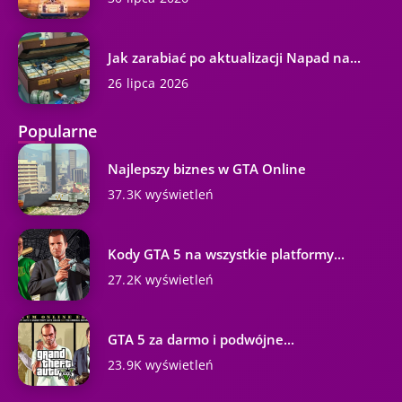
Jak zarabiać po aktualizacji Napad na...
26 lipca 2026
Popularne
Najlepszy biznes w GTA Online
37.3K wyświetleń
Kody GTA 5 na wszystkie platformy...
27.2K wyświetleń
GTA 5 za darmo i podwójne...
23.9K wyświetleń