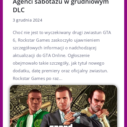
Agenci sabotażu w grudniowym
DLC
3 grudnia 2024
Choć nie jest to wyczekiwany drugi zwiastun GTA
6, Rockstar Games zaskoczyło ujawnieniem
szczegółowych informacji o nadchodzącej
aktualizacji do GTA Online. Ogłoszenie
obejmowało takie szczegóły, jak tytuł nowego
dodatku, datę premiery oraz oficjalny zwiastun.
Rockstar Games po raz...