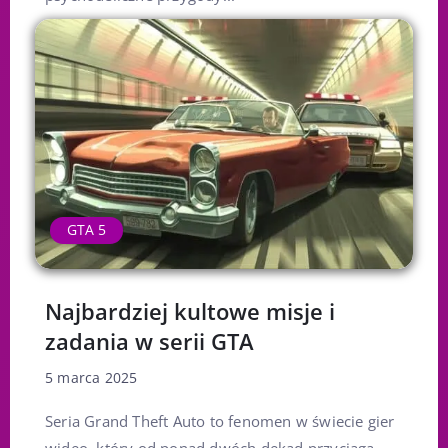
GTA 5
Najbardziej kultowe misje i
zadania w serii GTA
5 marca 2025
Seria Grand Theft Auto to fenomen w świecie gier