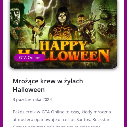
GTA Online
Mrożące krew w żyłach
Halloween
3 października 2024
Październik w GTA Online to czas, kiedy mroczna
atmosfera opanowuje ulice Los Santos. Rockstar