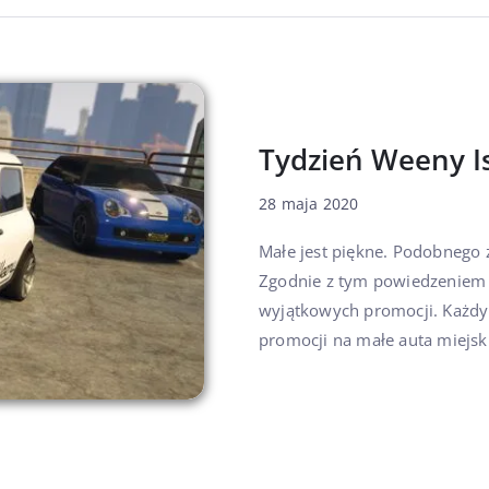
Tydzień Weeny Is
28 maja 2020
Małe jest piękne. Podobnego 
Zgodnie z tym powiedzeniem p
wyjątkowych promocji. Każdy 
promocji na małe auta miejskie