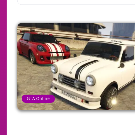
GTA Online