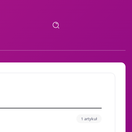
1 artykuł