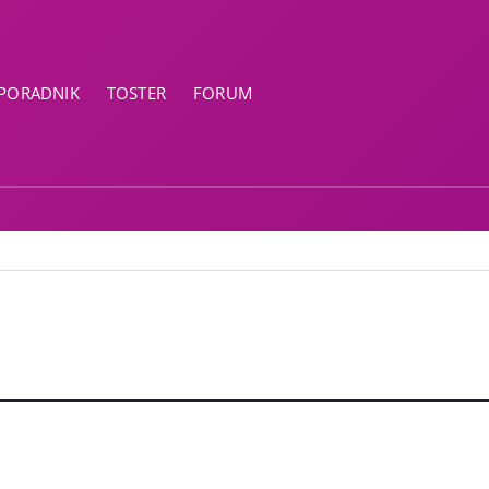
PORADNIK
TOSTER
FORUM