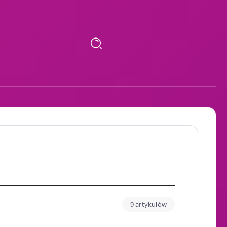
9 artykułów