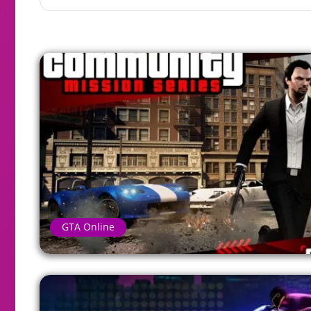
GTA Online