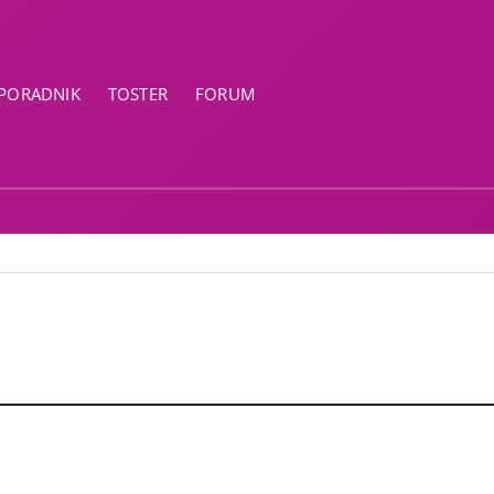
PORADNIK
TOSTER
FORUM