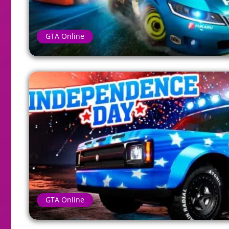
GTA Online
GTA Online