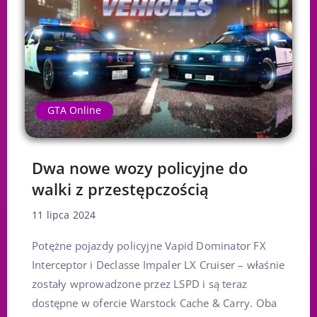
GTA Online
Dwa nowe wozy policyjne do
walki z przestępczością
11 lipca 2024
Potężne pojazdy policyjne Vapid Dominator FX
Interceptor i Declasse Impaler LX Cruiser – właśnie
zostały wprowadzone przez LSPD i są teraz
dostępne w ofercie Warstock Cache & Carry. Oba