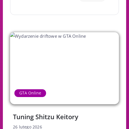
GTA Online
Tuning Shitzu Keitory
26 lutego 2026