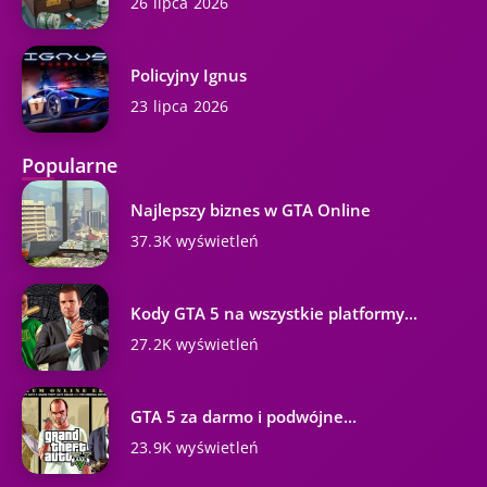
26 lipca 2026
Policyjny Ignus
23 lipca 2026
Popularne
Najlepszy biznes w GTA Online
37.3K wyświetleń
Kody GTA 5 na wszystkie platformy...
27.2K wyświetleń
GTA 5 za darmo i podwójne...
23.9K wyświetleń