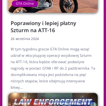
GTA Online
Poprawiony i lepiej płatny
Szturm na ATT-16
26 września 2024
W tym tygodniu gracze GTA Online mogą wziąć
udział w ekscytującej operacji wojskowej Szturm
na ATT-16, która będzie oferować podwójne
nagrody w postaci GTA$ i RP do 2 października. Ta
skomplikowana misja jest podzielona na pięć
różnych etapów, które obejmują intensywne
bitwy...