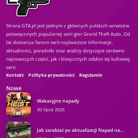
Strona GTA.pl jest jednym z głównych polskich serwisów
poświęconych popularnej serii gier Grand Theft Auto. Od
lat dostarcza fanom serii najświeższe informacje,
aktualności, poradniki oraz analizy dotyczące zarówno
najnowszych części, jak i klasycznych odsłon tej kultowej
serii.
Kontakt
Polityka prywatności
Regulamin
Nowe
Wakacyjne napady
30 lipca 2026
Jak zarabiać po aktualizacji Napad na...