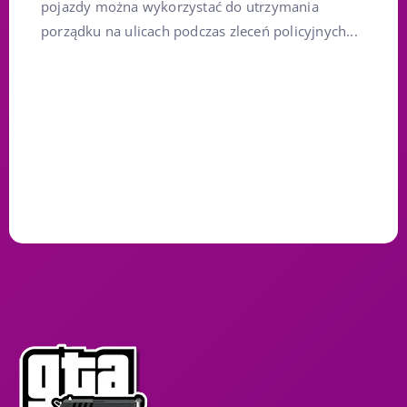
pojazdy można wykorzystać do utrzymania
porządku na ulicach podczas zleceń policyjnych...