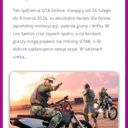
Ten tydzień w GTA Online, trwający od 26 lutego
do 4 marca 2026, to absolutne święto dla fanów
japońskiej motoryzacji, palenia gumy i driftu. W
Los Santos czuć zapach spalin, a na kontach
graczy mogą pojawić się miliony GTA$, o ile
dobrze zaplanujecie swoje sesje. W salonach
czeka...