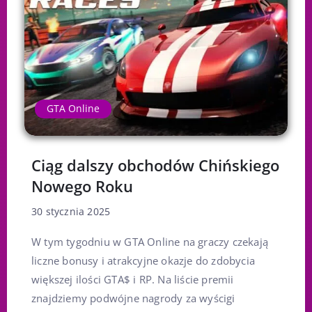
GTA Online
Ciąg dalszy obchodów Chińskiego
Nowego Roku
30 stycznia 2025
W tym tygodniu w GTA Online na graczy czekają
liczne bonusy i atrakcyjne okazje do zdobycia
większej ilości GTA$ i RP. Na liście premii
znajdziemy podwójne nagrody za wyścigi