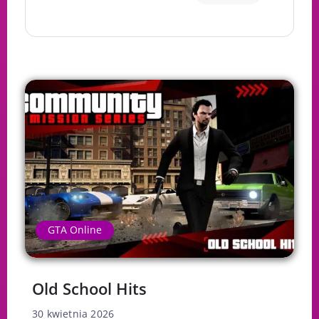
GTA Online
Old School Hits
30 kwietnia 2026