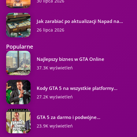
30 lipca 2026
Jak zarabiać po aktualizacji Napad na...
26 lipca 2026
Popularne
Najlepszy biznes w GTA Online
37.3K wyświetleń
Kody GTA 5 na wszystkie platformy...
27.2K wyświetleń
GTA 5 za darmo i podwójne...
23.9K wyświetleń