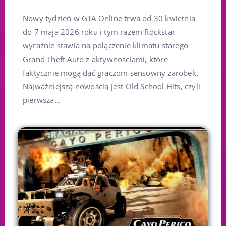
Nowy tydzień w GTA Online trwa od 30 kwietnia
do 7 maja 2026 roku i tym razem Rockstar
wyraźnie stawia na połączenie klimatu starego
Grand Theft Auto z aktywnościami, które
faktycznie mogą dać graczom sensowny zarobek.
Najważniejszą nowością jest Old School Hits, czyli
pierwsza...