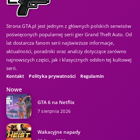
Strona GTA.pl jest jednym z głównych polskich serwisów
poświęconych popularnej serii gier Grand Theft Auto. Od
lat dostarcza fanom serii najświeższe informacje,
aktualności, poradniki oraz analizy dotyczące zarówno
najnowszych części, jak i klasycznych odsłon tej kultowej
serii.
Kontakt
Polityka prywatności
Regulamin
Nowe
GTA 6 na Netflix
7 sierpnia 2026
Wakacyjne napady