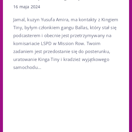
16 maja 2024
Jamal, kuzyn Yusufa Amira, ma kontakty z Kingiem
Tiny, byłym członkiem gangu Ballas, który stał się
podcasterem i obecnie jest przetrzymywany na
komisariacie LSPD w Mission Row. Twoim
zadaniem jest przedostanie się do posterunku,
uratowanie Kinga Tiny i kradzież wyjątkowego
samochodu...