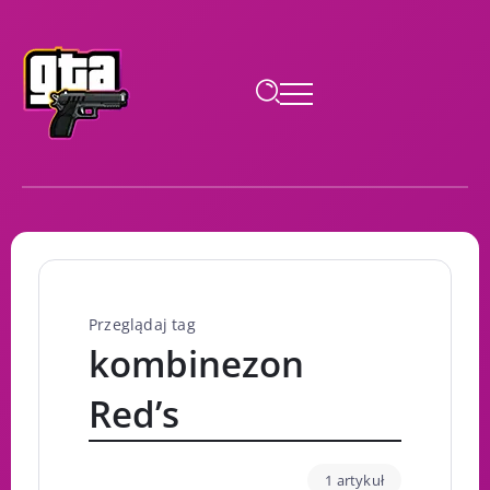
Przeglądaj tag
kombinezon
Red’s
1 artykuł