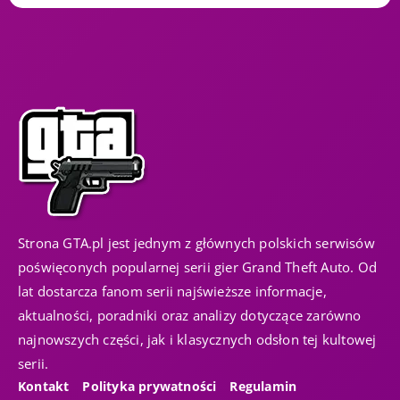
Strona GTA.pl jest jednym z głównych polskich serwisów
poświęconych popularnej serii gier Grand Theft Auto. Od
lat dostarcza fanom serii najświeższe informacje,
aktualności, poradniki oraz analizy dotyczące zarówno
najnowszych części, jak i klasycznych odsłon tej kultowej
serii.
Kontakt
Polityka prywatności
Regulamin