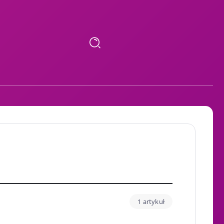
1 artykuł