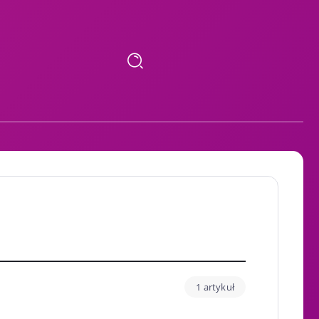
1 artykuł