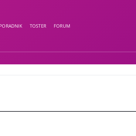
PORADNIK
TOSTER
FORUM