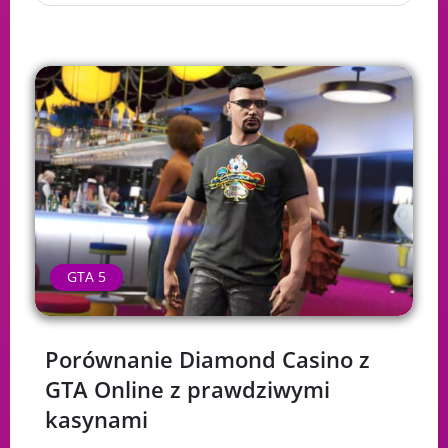
GTA 5
Porównanie Diamond Casino z
GTA Online z prawdziwymi
kasynami