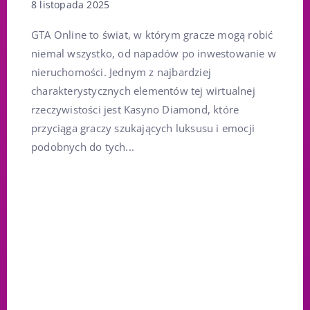
8 listopada 2025
GTA Online to świat, w którym gracze mogą robić
niemal wszystko, od napadów po inwestowanie w
nieruchomości. Jednym z najbardziej
charakterystycznych elementów tej wirtualnej
rzeczywistości jest Kasyno Diamond, które
przyciąga graczy szukających luksusu i emocji
podobnych do tych...