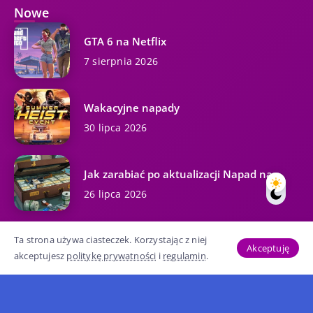
Nowe
GTA 6 na Netflix
7 sierpnia 2026
Wakacyjne napady
30 lipca 2026
Jak zarabiać po aktualizacji Napad na...
26 lipca 2026
Popularne
Ta strona używa ciasteczek. Korzystając z niej
Akceptuję
akceptujesz
politykę prywatności
i
regulamin
.
Najlepszy biznes w GTA Online
37.4K wyświetleń