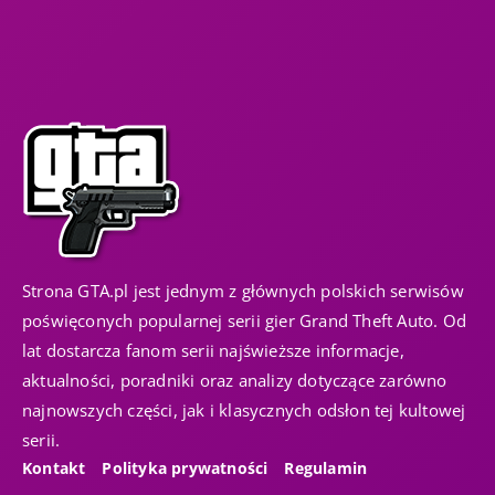
Strona GTA.pl jest jednym z głównych polskich serwisów
poświęconych popularnej serii gier Grand Theft Auto. Od
lat dostarcza fanom serii najświeższe informacje,
aktualności, poradniki oraz analizy dotyczące zarówno
najnowszych części, jak i klasycznych odsłon tej kultowej
serii.
Kontakt
Polityka prywatności
Regulamin