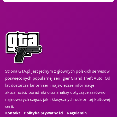
Strona GTA.pl jest jednym z głównych polskich serwisów
poświęconych popularnej serii gier Grand Theft Auto. Od
lat dostarcza fanom serii najświeższe informacje,
aktualności, poradniki oraz analizy dotyczące zarówno
najnowszych części, jak i klasycznych odsłon tej kultowej
serii.
Kontakt
Polityka prywatności
Regulamin