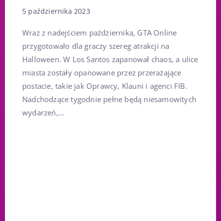
5 października 2023
Wraz z nadejściem października, GTA Online
przygotowało dla graczy szereg atrakcji na
Halloween. W Los Santos zapanował chaos, a ulice
miasta zostały opanowane przez przerażające
postacie, takie jak Oprawcy, Klauni i agenci FIB.
Nadchodzące tygodnie pełne będą niesamowitych
wydarzeń,...