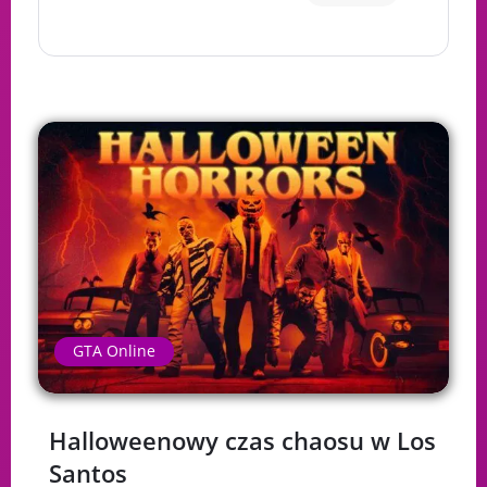
GTA Online
Halloweenowy czas chaosu w Los
Santos