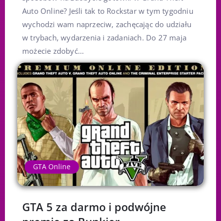
Auto Online? Jeśli tak to Rockstar w tym tygodniu
wychodzi wam naprzeciw, zachęcając do udziału
w trybach, wydarzenia i zadaniach. Do 27 maja
możecie zdobyć...
GTA Online
GTA 5 za darmo i podwójne