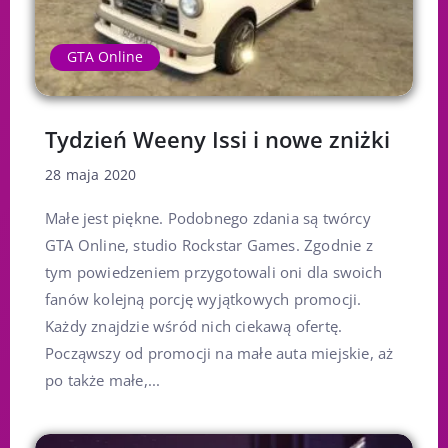
GTA Online
Tydzień Weeny Issi i nowe zniżki
28 maja 2020
Małe jest piękne. Podobnego zdania są twórcy
GTA Online, studio Rockstar Games. Zgodnie z
tym powiedzeniem przygotowali oni dla swoich
fanów kolejną porcję wyjątkowych promocji.
Każdy znajdzie wśród nich ciekawą ofertę.
Począwszy od promocji na małe auta miejskie, aż
po także małe,...