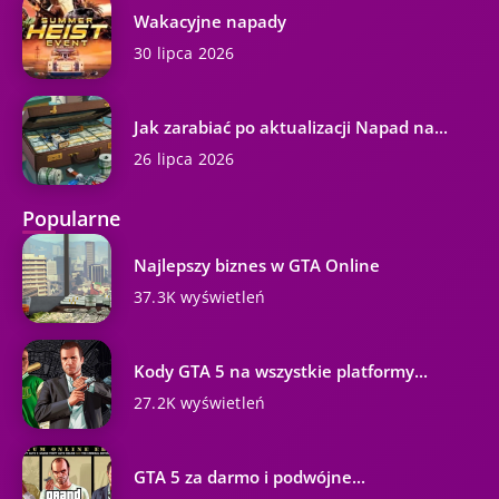
Wakacyjne napady
30 lipca 2026
Jak zarabiać po aktualizacji Napad na...
26 lipca 2026
Popularne
Najlepszy biznes w GTA Online
37.3K wyświetleń
Kody GTA 5 na wszystkie platformy...
27.2K wyświetleń
GTA 5 za darmo i podwójne...