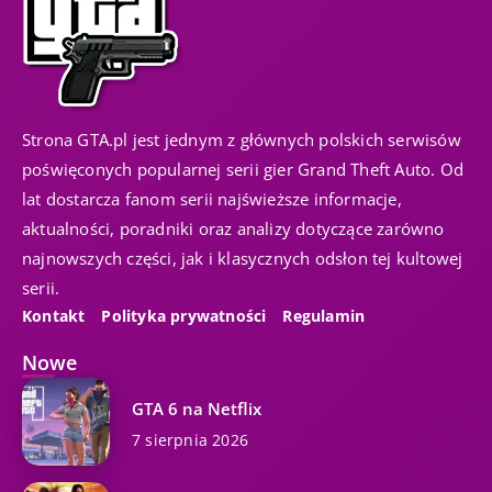
Strona GTA.pl jest jednym z głównych polskich serwisów
poświęconych popularnej serii gier Grand Theft Auto. Od
lat dostarcza fanom serii najświeższe informacje,
aktualności, poradniki oraz analizy dotyczące zarówno
najnowszych części, jak i klasycznych odsłon tej kultowej
serii.
Kontakt
Polityka prywatności
Regulamin
Nowe
GTA 6 na Netflix
7 sierpnia 2026