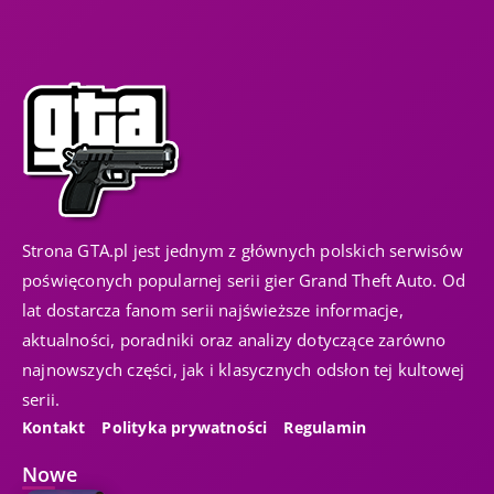
Strona GTA.pl jest jednym z głównych polskich serwisów
poświęconych popularnej serii gier Grand Theft Auto. Od
lat dostarcza fanom serii najświeższe informacje,
aktualności, poradniki oraz analizy dotyczące zarówno
najnowszych części, jak i klasycznych odsłon tej kultowej
serii.
Kontakt
Polityka prywatności
Regulamin
Nowe