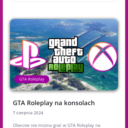
GTA Roleplay
GTA Roleplay na konsolach
7 sierpnia 2024
Obecnie nie można grać w GTA Roleplay na