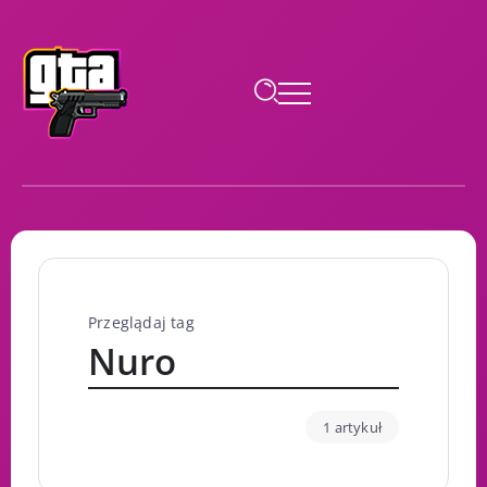
Przeglądaj tag
Nuro
1 artykuł