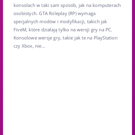
konsolach w taki sam sposób, jak na komputerach
osobistych. GTA Roleplay (RP) wymaga
specjalnych modów i modyfikacji, takich jak
FiveM, które działają tylko na wersji gry na PC.
Konsolowe wersje gry, takie jak te na PlayStation
czy Xbox, nie...