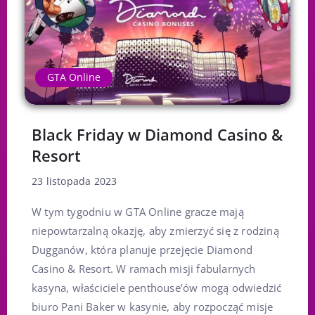
GTA Online
Black Friday w Diamond Casino &
Resort
23 listopada 2023
W tym tygodniu w GTA Online gracze mają
niepowtarzalną okazję, aby zmierzyć się z rodziną
Dugganów, która planuje przejęcie Diamond
Casino & Resort. W ramach misji fabularnych
kasyna, właściciele penthouse’ów mogą odwiedzić
biuro Pani Baker w kasynie, aby rozpocząć misje