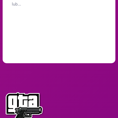
lub...