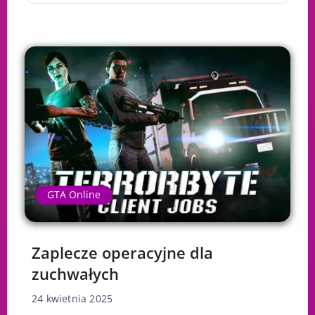
GTA Online
Zaplecze operacyjne dla
zuchwałych
24 kwietnia 2025