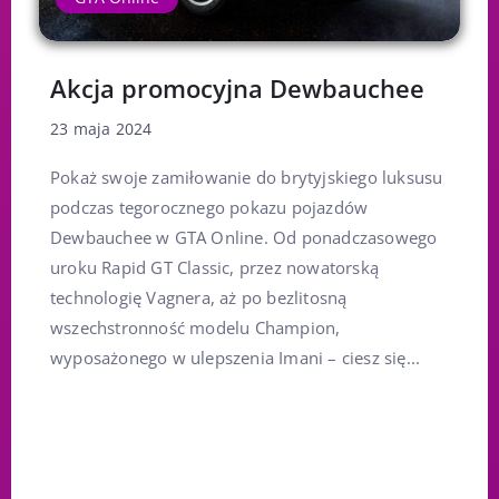
Akcja promocyjna Dewbauchee
23 maja 2024
Pokaż swoje zamiłowanie do brytyjskiego luksusu
podczas tegorocznego pokazu pojazdów
Dewbauchee w GTA Online. Od ponadczasowego
uroku Rapid GT Classic, przez nowatorską
technologię Vagnera, aż po bezlitosną
wszechstronność modelu Champion,
wyposażonego w ulepszenia Imani – ciesz się...