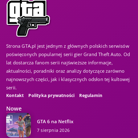
Strona GTA.pl jest jednym z głównych polskich serwisów
poświęconych popularnej serii gier Grand Theft Auto. Od
lat dostarcza fanom serii najświeższe informacje,
aktualności, poradniki oraz analizy dotyczące zarówno
najnowszych części, jak i klasycznych odsłon tej kultowej
serii.
Kontakt
Polityka prywatności
Regulamin
Nowe
GTA 6 na Netflix
7 sierpnia 2026