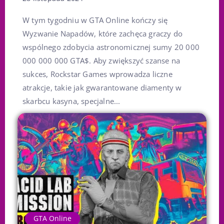
W tym tygodniu w GTA Online kończy się
Wyzwanie Napadów, które zachęca graczy do
wspólnego zdobycia astronomicznej sumy 20 000
000 000 000 GTA$. Aby zwiększyć szanse na
sukces, Rockstar Games wprowadza liczne
atrakcje, takie jak gwarantowane diamenty w
skarbcu kasyna, specjalne...
GTA Online