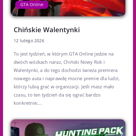
GTA Online
Chińskie Walentynki
12 lutego 2026
To jest tydzień, w którym GTA Online jedzie na
dwóch wózkach naraz, Chiński Nowy Rok i
Walentynki, a do tego dochodzi świeża premiera
nowego auta i naprawdę mocne premie dla ludzi,
którzy lubią grać w organizacji. Jeśli masz mało
czasu, to ten tydzień da się ograć bardzo
konkretnie:...