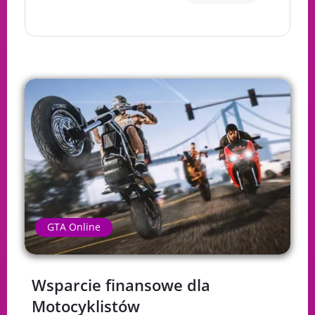
GTA Online
Wsparcie finansowe dla
Motocyklistów