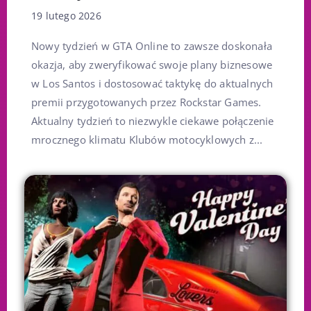
19 lutego 2026
Nowy tydzień w GTA Online to zawsze doskonała
okazja, aby zweryfikować swoje plany biznesowe
w Los Santos i dostosować taktykę do aktualnych
premii przygotowanych przez Rockstar Games.
Aktualny tydzień to niezwykle ciekawe połączenie
mrocznego klimatu Klubów motocyklowych z...