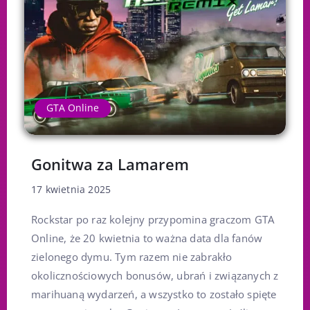
GTA Online
Gonitwa za Lamarem
17 kwietnia 2025
Rockstar po raz kolejny przypomina graczom GTA
Online, że 20 kwietnia to ważna data dla fanów
zielonego dymu. Tym razem nie zabrakło
okolicznościowych bonusów, ubrań i związanych z
marihuaną wydarzeń, a wszystko to zostało spięte