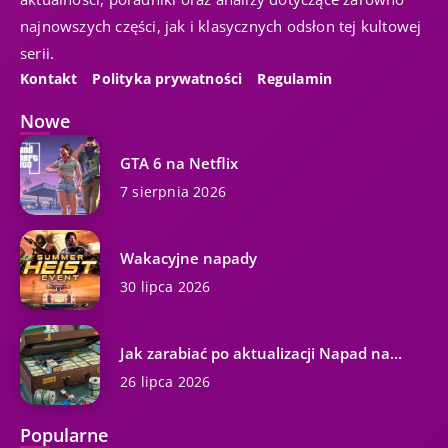
najnowszych części, jak i klasycznych odsłon tej kultowej
serii.
Kontakt
Polityka prywatności
Regulamin
Nowe
GTA 6 na Netflix
7 sierpnia 2026
Wakacyjne napady
30 lipca 2026
Jak zarabiać po aktualizacji Napad na...
26 lipca 2026
Popularne