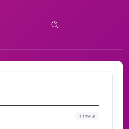
1 artykuł