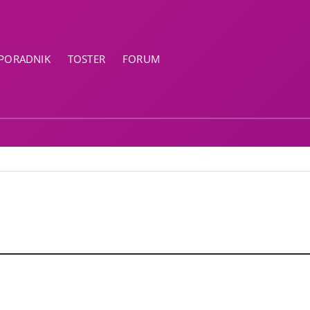
PORADNIK
TOSTER
FORUM