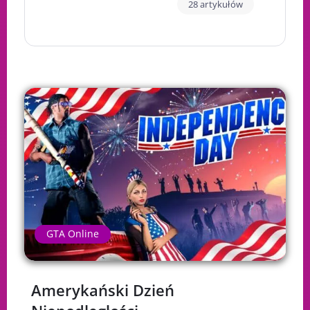
28 artykułów
GTA Online
Amerykański Dzień