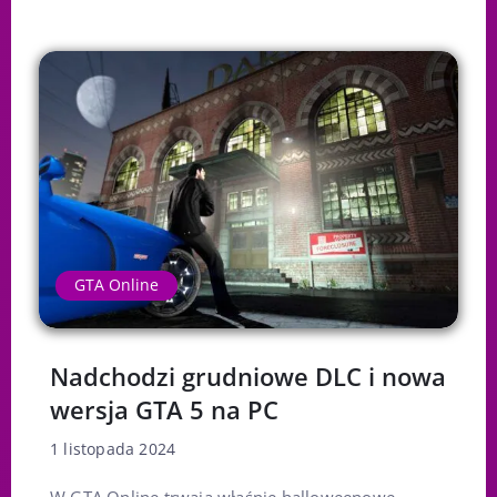
GTA Online
Nadchodzi grudniowe DLC i nowa
wersja GTA 5 na PC
1 listopada 2024