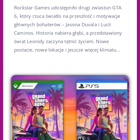
Rockstar Games udostępniło drugi zwiastun GTA
6, który rzuca światło na przeszłość i motywacje
głównych bohaterów – Jasona Duvala i Lucíi
Caminos. Historia nabiera głębi, a przedstawiony
świat Leonidy zaczyna tętnić życiem. Nowe
postacie, nowe lokacje i jeszcze więcej klimatu...