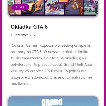
GTA 6
Okładka GTA 6
18 czerwca 2026
Rockstar Games rozpoczęło właściwą kampanię
promocyjną GTA 6. W nowym, krótkim filmiku
studio zaprezentowało oficjalną okładkę gry i
potwierdziło, że przedsprzedaż Grand Theft Auto
VI ruszy 25 czerwca 2026 roku. To jednak nie
wszystkie wiadomości. Gracze otrzymali również
możliwość...