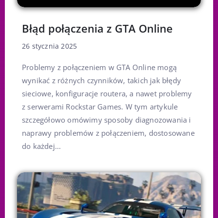
Błąd połączenia z GTA Online
26 stycznia 2025
Problemy z połączeniem w GTA Online mogą
wynikać z różnych czynników, takich jak błędy
sieciowe, konfiguracje routera, a nawet problemy
z serwerami Rockstar Games. W tym artykule
szczegółowo omówimy sposoby diagnozowania i
naprawy problemów z połączeniem, dostosowane
do każdej...