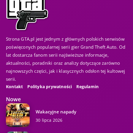
Strona GTA.pl jest jednym z głównych polskich serwisów
poświęconych popularnej serii gier Grand Theft Auto. Od
lat dostarcza fanom serii najświeższe informacje,
aktualności, poradniki oraz analizy dotyczące zarówno
najnowszych części, jak i klasycznych odsłon tej kultowej
serii.
Kontakt
Polityka prywatności
Regulamin
Nowe
Wakacyjne napady
30 lipca 2026