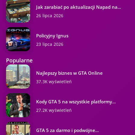
Jak zarabiać po aktualizacji Napad na...
26 lipca 2026
Policyjny Ignus
23 lipca 2026
Popularne
Najlepszy biznes w GTA Online
37.3K wyświetleń
Kody GTA 5 na wszystkie platformy...
27.2K wyświetleń
GTA 5 za darmo i podwójne...