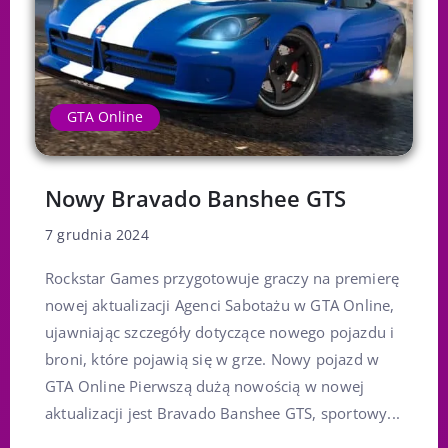
GTA Online
Nowy Bravado Banshee GTS
7 grudnia 2024
Rockstar Games przygotowuje graczy na premierę
nowej aktualizacji Agenci Sabotażu w GTA Online,
ujawniając szczegóły dotyczące nowego pojazdu i
broni, które pojawią się w grze. Nowy pojazd w
GTA Online Pierwszą dużą nowością w nowej
aktualizacji jest Bravado Banshee GTS, sportowy...