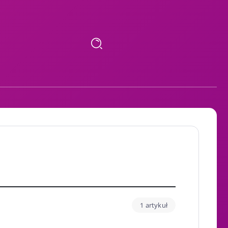
1 artykuł