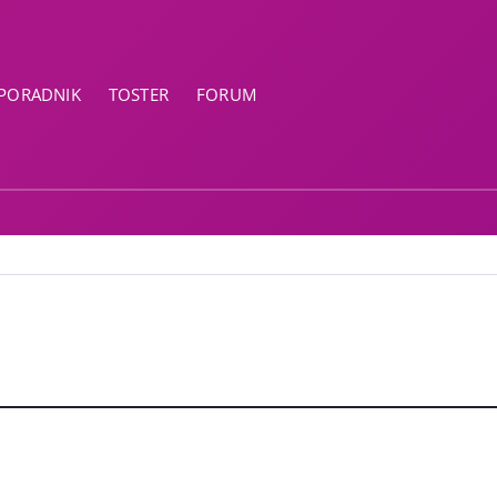
PORADNIK
TOSTER
FORUM