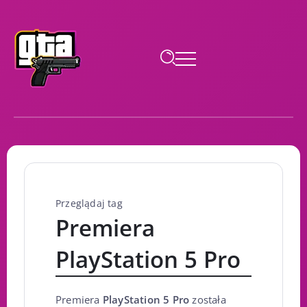
Przeglądaj tag
Premiera
PlayStation 5 Pro
Premiera
PlayStation 5 Pro
została