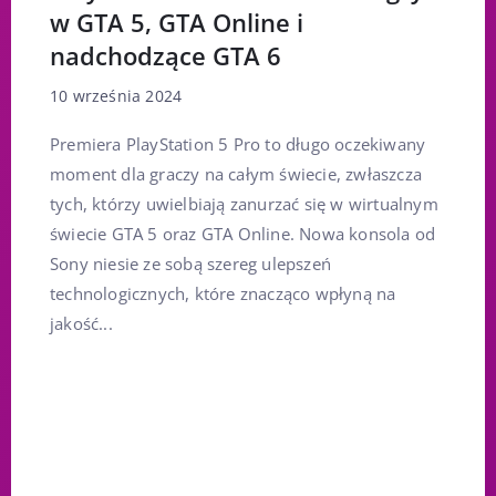
w GTA 5, GTA Online i
nadchodzące GTA 6
10 września 2024
Premiera PlayStation 5 Pro to długo oczekiwany
moment dla graczy na całym świecie, zwłaszcza
tych, którzy uwielbiają zanurzać się w wirtualnym
świecie GTA 5 oraz GTA Online. Nowa konsola od
Sony niesie ze sobą szereg ulepszeń
technologicznych, które znacząco wpłyną na
jakość...