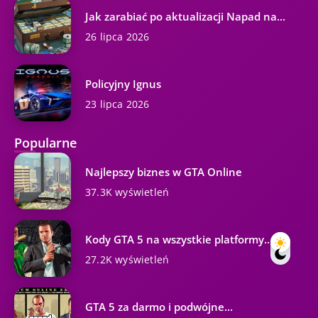
Jak zarabiać po aktualizacji Napad na...
26 lipca 2026
Policyjny Ignus
23 lipca 2026
Popularne
Najlepszy biznes w GTA Online
37.3K wyświetleń
Kody GTA 5 na wszystkie platformy...
27.2K wyświetleń
GTA 5 za darmo i podwójne...