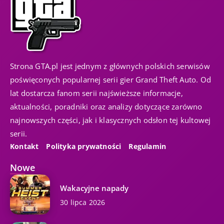
Strona GTA.pl jest jednym z głównych polskich serwisów
poświęconych popularnej serii gier Grand Theft Auto. Od
lat dostarcza fanom serii najświeższe informacje,
aktualności, poradniki oraz analizy dotyczące zarówno
najnowszych części, jak i klasycznych odsłon tej kultowej
serii.
Kontakt
Polityka prywatności
Regulamin
Nowe
Wakacyjne napady
30 lipca 2026