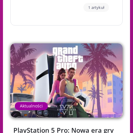
1 artykuł
Aktualności
PlayStation 5 Pro: Nowa era gry