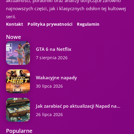
aktualności, poradniki oraz analizy dotyczące zarówno
najnowszych części, jak i klasycznych odsłon tej kultowej
serii.
Kontakt
Polityka prywatności
Regulamin
Nowe
GTA 6 na Netflix
7 sierpnia 2026
Wakacyjne napady
30 lipca 2026
Jak zarabiać po aktualizacji Napad na...
26 lipca 2026
Popularne