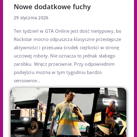
Nowe dodatkowe fuchy
29 stycznia 2026
Ten tydzień w GTA Online jest dość nietypowy, bo
Rockstar mocno odpuszcza klasyczne przestępcze
aktywności i przesuwa środek ciężkości w stronę
uczciwej roboty. Nie oznacza to jednak słabego
zarobku. Wręcz przeciwnie. Przy odpowiednim
podejściu można w tym tygodniu bardzo
sensownie...