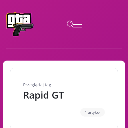
Przeglądaj tag
Rapid GT
1 artykuł