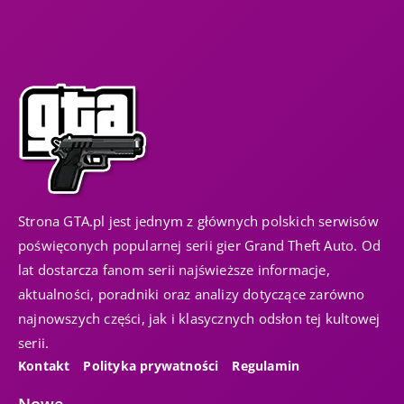
Strona GTA.pl jest jednym z głównych polskich serwisów
poświęconych popularnej serii gier Grand Theft Auto. Od
lat dostarcza fanom serii najświeższe informacje,
aktualności, poradniki oraz analizy dotyczące zarówno
najnowszych części, jak i klasycznych odsłon tej kultowej
serii.
Kontakt
Polityka prywatności
Regulamin
Nowe