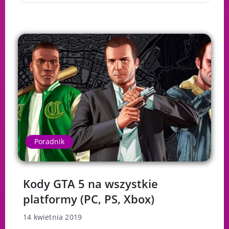
Poradnik
Kody GTA 5 na wszystkie
platformy (PC, PS, Xbox)
14 kwietnia 2019