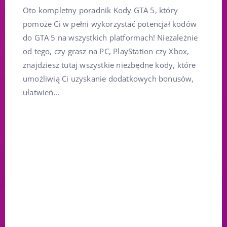
Oto kompletny poradnik Kody GTA 5, który
pomoże Ci w pełni wykorzystać potencjał kodów
do GTA 5 na wszystkich platformach! Niezależnie
od tego, czy grasz na PC, PlayStation czy Xbox,
znajdziesz tutaj wszystkie niezbędne kody, które
umożliwią Ci uzyskanie dodatkowych bonusów,
ułatwień...