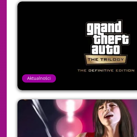
Aktualności