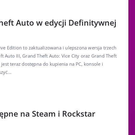
heft Auto w edycji Definitywnej
ive Edition to zaktualizowana i ulepszona wersja trzech
t Auto III, Grand Theft Auto: Vice City oraz Grand Theft
 jest teraz dostępna do kupienia na PC, konsole i
zyć...
ępne na Steam i Rockstar