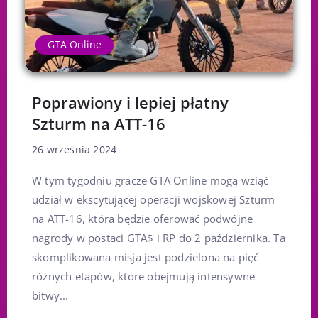
GTA Online
Poprawiony i lepiej płatny
Szturm na ATT-16
26 września 2024
W tym tygodniu gracze GTA Online mogą wziąć
udział w ekscytującej operacji wojskowej Szturm
na ATT-16, która będzie oferować podwójne
nagrody w postaci GTA$ i RP do 2 października. Ta
skomplikowana misja jest podzielona na pięć
różnych etapów, które obejmują intensywne
bitwy...