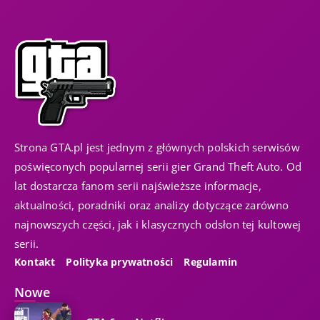
Strona GTA.pl jest jednym z głównych polskich serwisów
poświęconych popularnej serii gier Grand Theft Auto. Od
lat dostarcza fanom serii najświeższe informacje,
aktualności, poradniki oraz analizy dotyczące zarówno
najnowszych części, jak i klasycznych odsłon tej kultowej
serii.
Kontakt
Polityka prywatności
Regulamin
Nowe