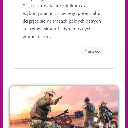
21
, co pozwala uczestnikom na
wykorzystanie ich pełnego potencjału,
ścigając się na trasach pełnych ostrych
zakrętów, skoczni i dynamicznych
zmian terenu.
1 artykuł