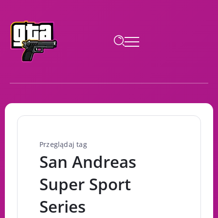
Przeglądaj tag
San Andreas
Super Sport
Series