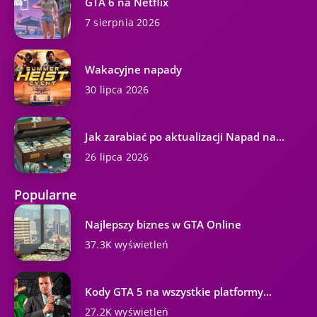
GTA 6 na Netflix
7 sierpnia 2026
Wakacyjne napady
30 lipca 2026
Jak zarabiać po aktualizacji Napad na...
26 lipca 2026
Popularne
Najlepszy biznes w GTA Online
37.3K wyświetleń
Kody GTA 5 na wszystkie platformy...
27.2K wyświetleń