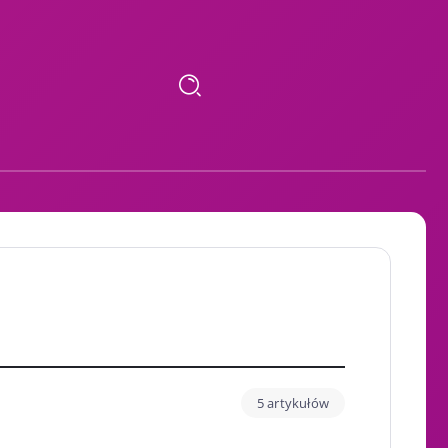
5 artykułów