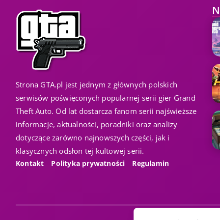
N
Strona GTA.pl jest jednym z głównych polskich
serwisów poświęconych popularnej serii gier Grand
Theft Auto. Od lat dostarcza fanom serii najświeższe
informacje, aktualności, poradniki oraz analizy
dotyczące zarówno najnowszych części, jak i
klasycznych odsłon tej kultowej serii.
Kontakt
Polityka prywatności
Regulamin