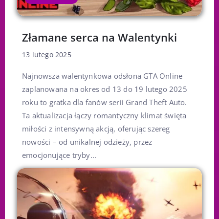
Złamane serca na Walentynki
13 lutego 2025
Najnowsza walentynkowa odsłona GTA Online
zaplanowana na okres od 13 do 19 lutego 2025
roku to gratka dla fanów serii Grand Theft Auto.
Ta aktualizacja łączy romantyczny klimat święta
miłości z intensywną akcją, oferując szereg
nowości – od unikalnej odzieży, przez
emocjonujące tryby...