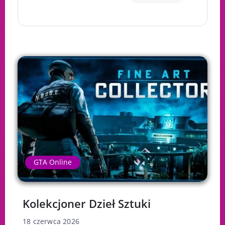
GTA Online
Kolekcjoner Dzieł Sztuki
18 czerwca 2026