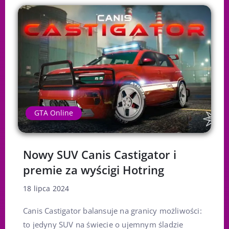
GTA Online
Nowy SUV Canis Castigator i
premie za wyścigi Hotring
18 lipca 2024
Canis Castigator balansuje na granicy możliwości:
to jedyny SUV na świecie o ujemnym śladzie