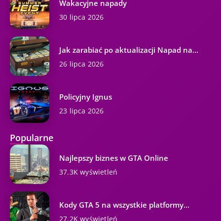
Wakacyjne napady
30 lipca 2026
Jak zarabiać po aktualizacji Napad na...
26 lipca 2026
Policyjny Ignus
23 lipca 2026
Popularne
Najlepszy biznes w GTA Online
37.3K wyświetleń
Kody GTA 5 na wszystkie platformy...
27.2K wyświetleń