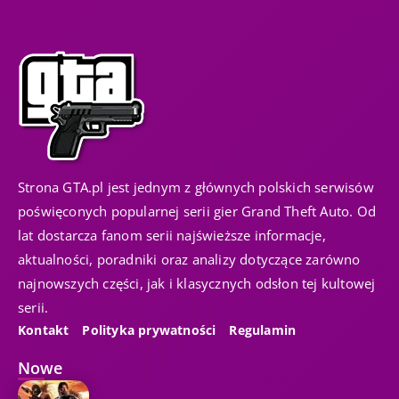
Strona GTA.pl jest jednym z głównych polskich serwisów
poświęconych popularnej serii gier Grand Theft Auto. Od
lat dostarcza fanom serii najświeższe informacje,
aktualności, poradniki oraz analizy dotyczące zarówno
najnowszych części, jak i klasycznych odsłon tej kultowej
serii.
Kontakt
Polityka prywatności
Regulamin
Nowe