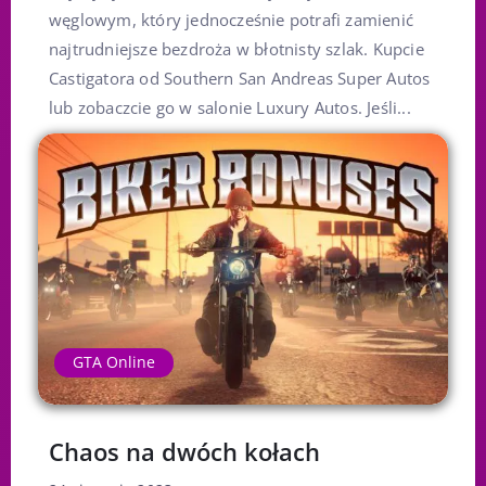
węglowym, który jednocześnie potrafi zamienić
najtrudniejsze bezdroża w błotnisty szlak. Kupcie
Castigatora od Southern San Andreas Super Autos
lub zobaczcie go w salonie Luxury Autos. Jeśli...
GTA Online
Chaos na dwóch kołach