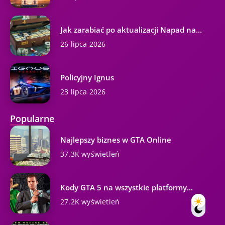
Jak zarabiać po aktualizacji Napad na...
26 lipca 2026
Policyjny Ignus
23 lipca 2026
Popularne
Najlepszy biznes w GTA Online
37.3K wyświetleń
Kody GTA 5 na wszystkie platformy...
27.2K wyświetleń