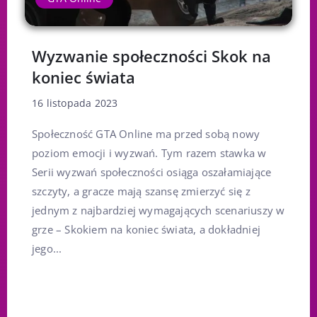
Wyzwanie społeczności Skok na
koniec świata
16 listopada 2023
Społeczność GTA Online ma przed sobą nowy
poziom emocji i wyzwań. Tym razem stawka w
Serii wyzwań społeczności osiąga oszałamiające
szczyty, a gracze mają szansę zmierzyć się z
jednym z najbardziej wymagających scenariuszy w
grze – Skokiem na koniec świata, a dokładniej
jego...