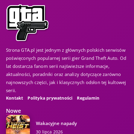
Strona GTA.pl jest jednym z głównych polskich serwisów
poświęconych popularnej serii gier Grand Theft Auto. Od
lat dostarcza fanom serii najświeższe informacje,
aktualności, poradniki oraz analizy dotyczące zarówno
najnowszych części, jak i klasycznych odsłon tej kultowej
serii.
Kontakt
Polityka prywatności
Regulamin
Nowe
Wakacyjne napady
30 lipca 2026