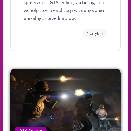
społeczność GTA Online, zachęcając do
współpracy i rywalizacji w zdobywaniu
unikalnych przedmiotów.
1 artykuł
GTA Online