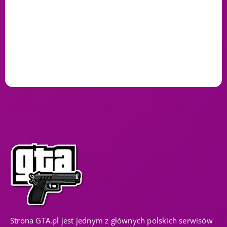
Strona GTA.pl jest jednym z głównych polskich serwisów