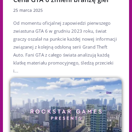
25 marca 2025
Od momentu oficjalnej zapowiedzi pierwszego
zwiastuna GTA 6 w grudniu 2023 roku, świat
graczy oszalał na punkcie każdej nowej informacji
związanej z kolejną odsłoną serii Grand Theft
Auto. Fani GTA z całego świata analizują każdą
klatkę materiału promocyjnego, śledzą przecieki
i...