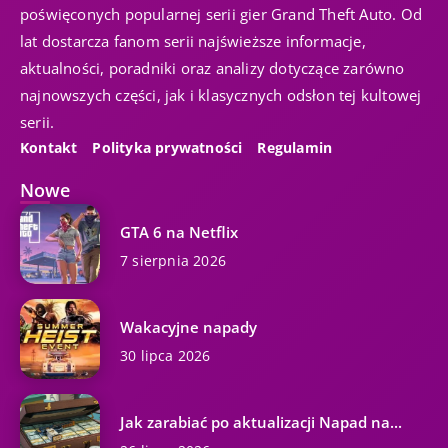
poświęconych popularnej serii gier Grand Theft Auto. Od
lat dostarcza fanom serii najświeższe informacje,
aktualności, poradniki oraz analizy dotyczące zarówno
najnowszych części, jak i klasycznych odsłon tej kultowej
serii.
Kontakt
Polityka prywatności
Regulamin
Nowe
GTA 6 na Netflix
7 sierpnia 2026
Wakacyjne napady
30 lipca 2026
Jak zarabiać po aktualizacji Napad na...