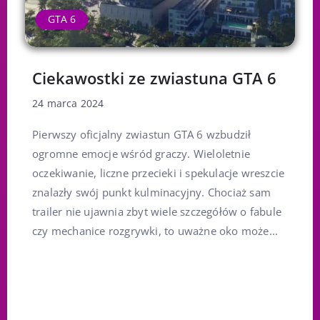
GTA 6
Ciekawostki ze zwiastuna GTA 6
24 marca 2024
Pierwszy oficjalny zwiastun GTA 6 wzbudził
ogromne emocje wśród graczy. Wieloletnie
oczekiwanie, liczne przecieki i spekulacje wreszcie
znalazły swój punkt kulminacyjny. Chociaż sam
trailer nie ujawnia zbyt wiele szczegółów o fabule
czy mechanice rozgrywki, to uważne oko może...