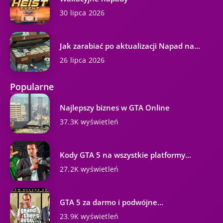
30 lipca 2026
Jak zarabiać po aktualizacji Napad na...
26 lipca 2026
Popularne
Najlepszy biznes w GTA Online
37.3K wyświetleń
Kody GTA 5 na wszystkie platformy...
27.2K wyświetleń
GTA 5 za darmo i podwójne...
23.9K wyświetleń