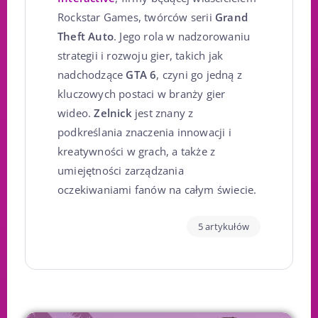
Rockstar Games, twórców serii
Grand
Theft Auto
. Jego rola w nadzorowaniu
strategii i rozwoju gier, takich jak
nadchodzące
GTA 6
, czyni go jedną z
kluczowych postaci w branży gier
wideo.
Zelnick
jest znany z
podkreślania znaczenia innowacji i
kreatywności w grach, a także z
umiejętności zarządzania
oczekiwaniami fanów na całym świecie.
5 artykułów