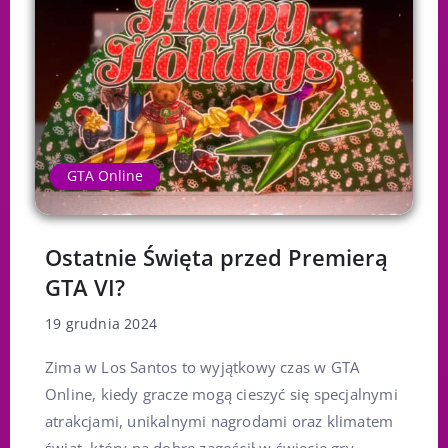
GTA Online
Ostatnie Święta przed Premierą
GTA VI?
19 grudnia 2024
Zima w Los Santos to wyjątkowy czas w GTA
Online, kiedy gracze mogą cieszyć się specjalnymi
atrakcjami, unikalnymi nagrodami oraz klimatem