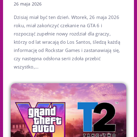
26 maja 2026
Dzisiaj miał być ten dzień. Wtorek, 26 maja 2026
roku, miał zakończyć czekanie na GTA 6 i
rozpocząć zupełnie nowy rozdział dla graczy,
którzy od lat wracają do Los Santos, śledzą każdą
informację od Rockstar Games i zastanawiają się,
czy następna odsłona serii zdoła przebić
wszystko,...