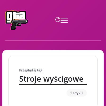
Przeglądaj tag
Stroje wyścigowe
1 artykuł