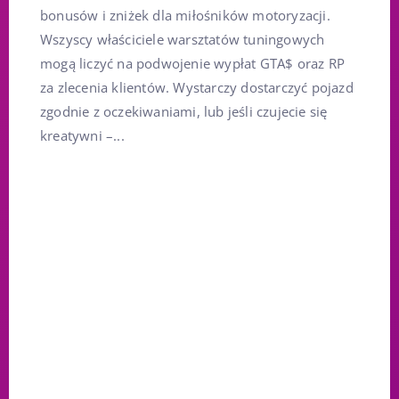
bonusów i zniżek dla miłośników motoryzacji.
Wszyscy właściciele warsztatów tuningowych
mogą liczyć na podwojenie wypłat GTA$ oraz RP
za zlecenia klientów. Wystarczy dostarczyć pojazd
zgodnie z oczekiwaniami, lub jeśli czujecie się
kreatywni –...