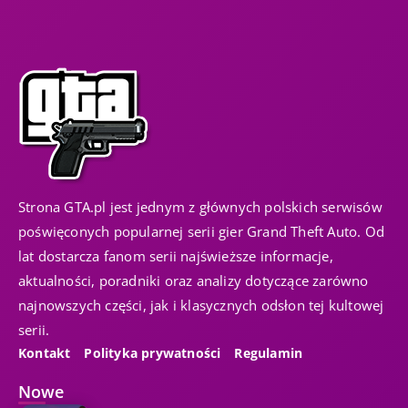
Strona GTA.pl jest jednym z głównych polskich serwisów
poświęconych popularnej serii gier Grand Theft Auto. Od
lat dostarcza fanom serii najświeższe informacje,
aktualności, poradniki oraz analizy dotyczące zarówno
najnowszych części, jak i klasycznych odsłon tej kultowej
serii.
Kontakt
Polityka prywatności
Regulamin
Nowe