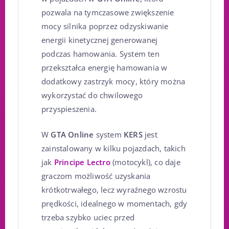
pozwala na tymczasowe zwiększenie
mocy silnika poprzez odzyskiwanie
energii kinetycznej generowanej
podczas hamowania. System ten
przekształca energię hamowania w
dodatkowy zastrzyk mocy, który można
wykorzystać do chwilowego
przyspieszenia.
W
GTA Online
system
KERS
jest
zainstalowany w kilku pojazdach, takich
jak
Principe Lectro
(motocykl), co daje
graczom możliwość uzyskania
krótkotrwałego, lecz wyraźnego wzrostu
prędkości, idealnego w momentach, gdy
trzeba szybko uciec przed