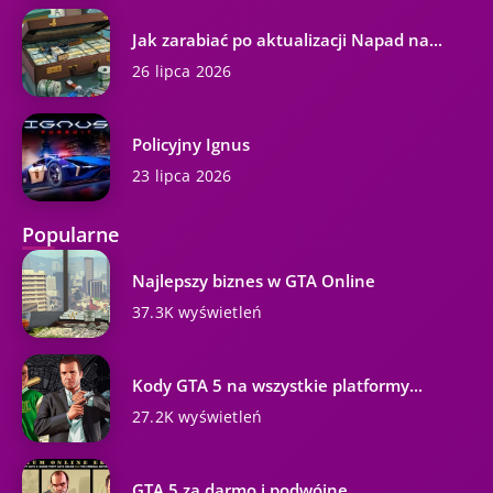
Jak zarabiać po aktualizacji Napad na...
26 lipca 2026
Policyjny Ignus
23 lipca 2026
Popularne
Najlepszy biznes w GTA Online
37.3K wyświetleń
Kody GTA 5 na wszystkie platformy...
27.2K wyświetleń
GTA 5 za darmo i podwójne...