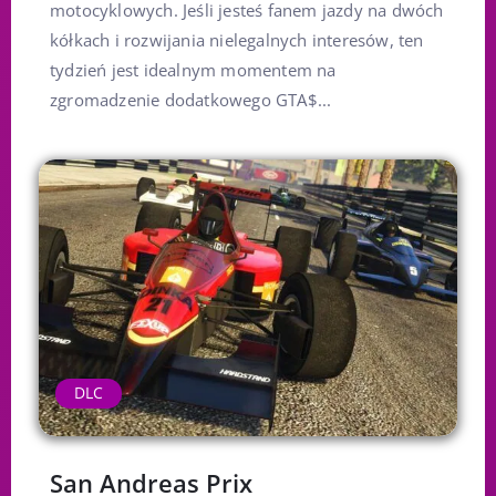
motocyklowych. Jeśli jesteś fanem jazdy na dwóch
kółkach i rozwijania nielegalnych interesów, ten
tydzień jest idealnym momentem na
zgromadzenie dodatkowego GTA$...
DLC
San Andreas Prix