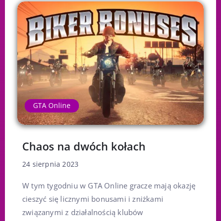
GTA Online
Chaos na dwóch kołach
24 sierpnia 2023
W tym tygodniu w GTA Online gracze mają okazję
cieszyć się licznymi bonusami i zniżkami
związanymi z działalnością klubów