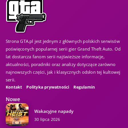
Strona GTA.pl jest jednym z głównych polskich serwisów
poświęconych popularnej serii gier Grand Theft Auto. Od
lat dostarcza fanom serii najświeższe informacje,
aktualności, poradniki oraz analizy dotyczące zarówno
najnowszych części, jak i klasycznych odsłon tej kultowej
serii.
Kontakt
Polityka prywatności
Regulamin
Nowe
Wakacyjne napady
30 lipca 2026