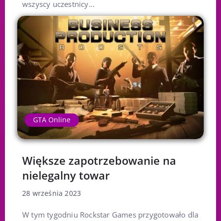
wszyscy uczestnicy...
GTA Online
Większe zapotrzebowanie na
nielegalny towar
28 września 2023
W tym tygodniu Rockstar Games przygotowało dla