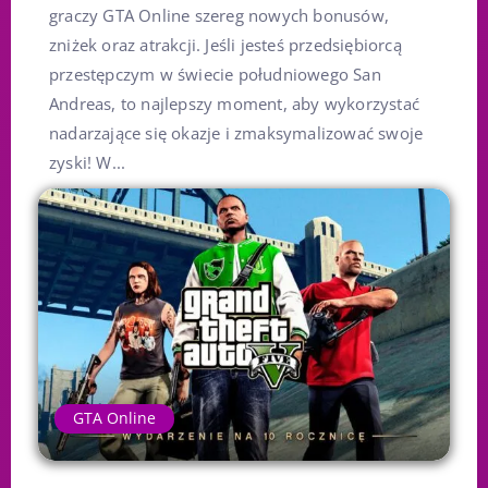
graczy GTA Online szereg nowych bonusów,
zniżek oraz atrakcji. Jeśli jesteś przedsiębiorcą
przestępczym w świecie południowego San
Andreas, to najlepszy moment, aby wykorzystać
nadarzające się okazje i zmaksymalizować swoje
zyski! W...
GTA Online