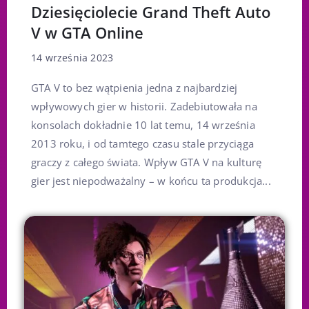
Dziesięciolecie Grand Theft Auto
V w GTA Online
14 września 2023
GTA V to bez wątpienia jedna z najbardziej
wpływowych gier w historii. Zadebiutowała na
konsolach dokładnie 10 lat temu, 14 września
2013 roku, i od tamtego czasu stale przyciąga
graczy z całego świata. Wpływ GTA V na kulturę
gier jest niepodważalny – w końcu ta produkcja...