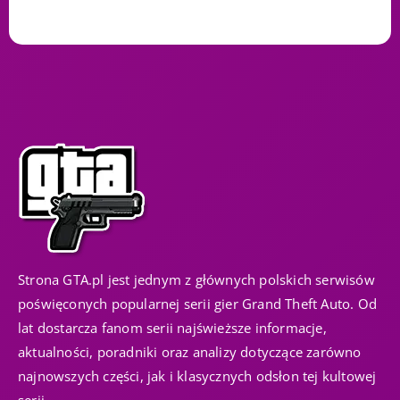
Strona GTA.pl jest jednym z głównych polskich serwisów
poświęconych popularnej serii gier Grand Theft Auto. Od
lat dostarcza fanom serii najświeższe informacje,
aktualności, poradniki oraz analizy dotyczące zarówno
najnowszych części, jak i klasycznych odsłon tej kultowej