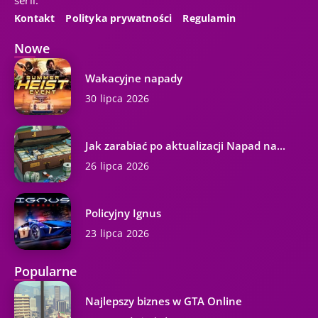
serii.
Kontakt
Polityka prywatności
Regulamin
Nowe
Wakacyjne napady
30 lipca 2026
Jak zarabiać po aktualizacji Napad na...
26 lipca 2026
Policyjny Ignus
23 lipca 2026
Popularne
Najlepszy biznes w GTA Online