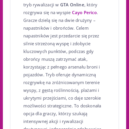
tryb rywalizacji w
GTA Online
, który
rozgrywa się na wyspie
Cayo Perico
.
Gracze dzielą się na dwie drużyny –
napastników i obrońców. Celem
napastników jest przedarcie się przez
silnie strzeżoną wyspę i zdobycie
kluczowych punktów, podczas gdy
obrońcy muszą zatrzymać atak,
korzystając z pełnego arsenału broni i
pojazdów. Tryb oferuje dynamiczną
rozgrywkę na zróżnicowanym terenie
wyspy, z gęstą roślinnością, plażami i
ukrytymi przejściami, co daje szerokie
możliwości strategiczne. To doskonała
opcja dla graczy, którzy szukają
intensywnej akcji i rywalizacji