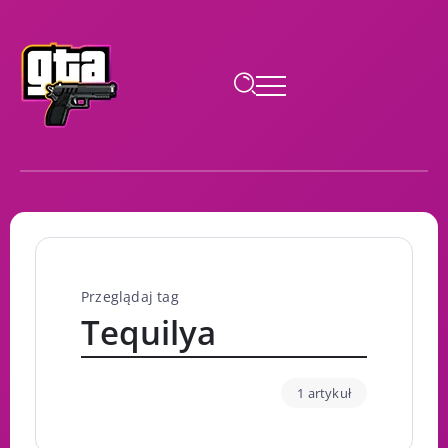
Przeglądaj tag
Tequilya
1 artykuł