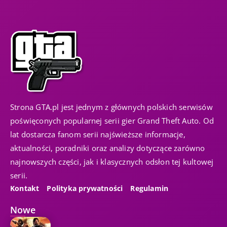
Strona GTA.pl jest jednym z głównych polskich serwisów
poświęconych popularnej serii gier Grand Theft Auto. Od
lat dostarcza fanom serii najświeższe informacje,
aktualności, poradniki oraz analizy dotyczące zarówno
najnowszych części, jak i klasycznych odsłon tej kultowej
serii.
Kontakt
Polityka prywatności
Regulamin
Nowe