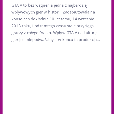
GTA V to bez wątpienia jedna z najbardziej
wpływowych gier w historii. Zadebiutowała na
konsolach dokładnie 10 lat temu, 14 września
2013 roku, i od tamtego czasu stale przyciąga
graczy z całego świata. Wpływ GTA V na kulturę
gier jest niepodważalny – w końcu ta produkcja...