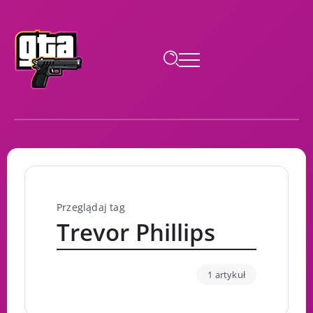
Przeglądaj tag
Trevor Phillips
1 artykuł