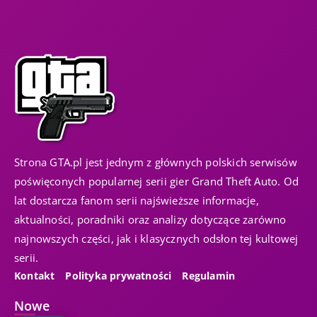
Strona GTA.pl jest jednym z głównych polskich serwisów
poświęconych popularnej serii gier Grand Theft Auto. Od
lat dostarcza fanom serii najświeższe informacje,
aktualności, poradniki oraz analizy dotyczące zarówno
najnowszych części, jak i klasycznych odsłon tej kultowej
serii.
Kontakt
Polityka prywatności
Regulamin
Nowe