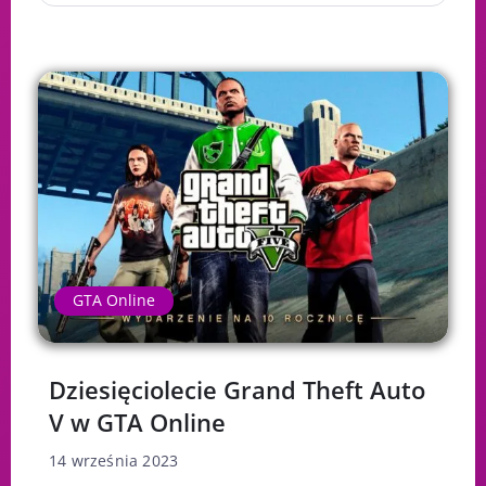
GTA Online
Dziesięciolecie Grand Theft Auto
V w GTA Online
14 września 2023