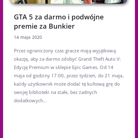
GTA 5 za darmo i podwójne
premie za Bunkier
14 maja 2020
Przez ograniczony czas gracze mają wyjątkową
okazję, aby za darmo zdobyć Grand Theft Auto V:
Edycję Premium w sklepie Epic Games. Od 14
maja od godziny 17:00, przez tydzień, do 21 maja,
każdy użytkownik może dodać tę kultową grę do
swojej biblioteki na stałe, bez żadnych
dodatkowych...