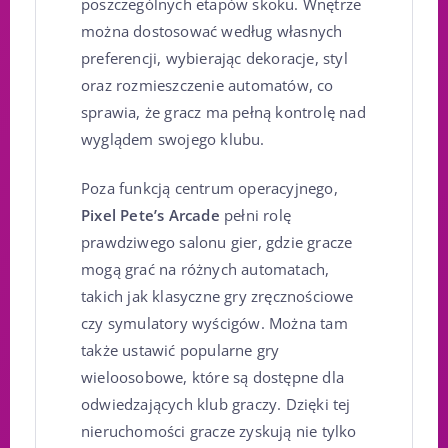
poszczególnych etapów skoku. Wnętrze
można dostosować według własnych
preferencji, wybierając dekoracje, styl
oraz rozmieszczenie automatów, co
sprawia, że gracz ma pełną kontrolę nad
wyglądem swojego klubu.
Poza funkcją centrum operacyjnego,
Pixel Pete’s Arcade
pełni rolę
prawdziwego salonu gier, gdzie gracze
mogą grać na różnych automatach,
takich jak klasyczne gry zręcznościowe
czy symulatory wyścigów. Można tam
także ustawić popularne gry
wieloosobowe, które są dostępne dla
odwiedzających klub graczy. Dzięki tej
nieruchomości gracze zyskują nie tylko