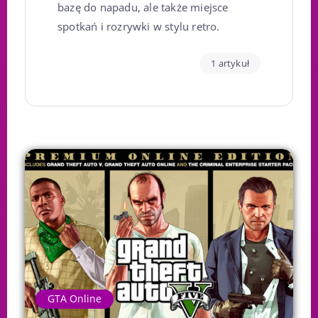
bazę do napadu, ale także miejsce
spotkań i rozrywki w stylu retro.
1 artykuł
GTA Online