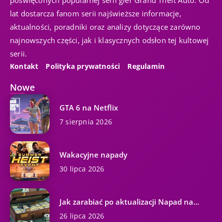
lat dostarcza fanom serii najświeższe informacje,
aktualności, poradniki oraz analizy dotyczące zarówno
najnowszych części, jak i klasycznych odsłon tej kultowej
serii.
Kontakt
Polityka prywatności
Regulamin
Nowe
GTA 6 na Netflix
7 sierpnia 2026
Wakacyjne napady
30 lipca 2026
Jak zarabiać po aktualizacji Napad na...
26 lipca 2026