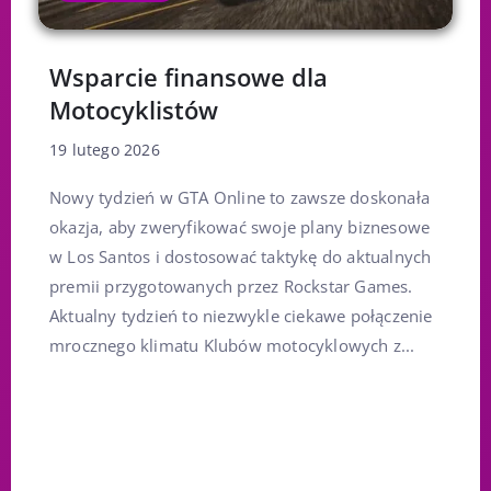
Wsparcie finansowe dla
Motocyklistów
19 lutego 2026
Nowy tydzień w GTA Online to zawsze doskonała
okazja, aby zweryfikować swoje plany biznesowe
w Los Santos i dostosować taktykę do aktualnych
premii przygotowanych przez Rockstar Games.
Aktualny tydzień to niezwykle ciekawe połączenie
mrocznego klimatu Klubów motocyklowych z...