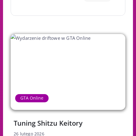
GTA Online
Tuning Shitzu Keitory
26 lutego 2026