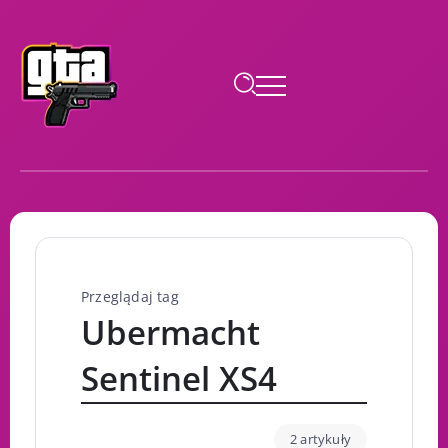
Przeglądaj tag
Ubermacht
Sentinel XS4
2 artykuły