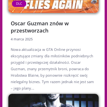
DLC
Oscar Guzman znów w
przestworzach
4 marca 2025
Nowa aktualizacja w GTA Online przynosi
ekscytujące zmiany dla miłośników podniebnych
przygód i przestępczej działalności. Oscar
Guzman, znany przemytnik broni, powraca do
Hrabstwa Blaine, by ponownie rozkręcić swój
nielegalny biznes. Tym razem jednak nie jest sam
– jego plany...