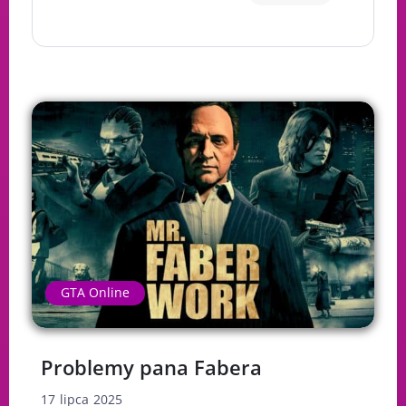
GTA Online
Problemy pana Fabera
17 lipca 2025