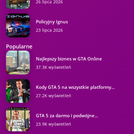
26 lipca 2026
Policyjny Ignus
23 lipca 2026
Popularne
Najlepszy biznes w GTA Online
37.3K wyświetleń
Kody GTA 5 na wszystkie platformy...
27.2K wyświetleń
GTA 5 za darmo i podwójne...
23.9K wyświetleń