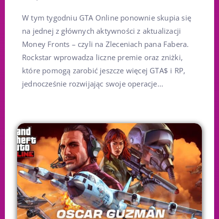
W tym tygodniu GTA Online ponownie skupia się
na jednej z głównych aktywności z aktualizacji
Money Fronts – czyli na Zleceniach pana Fabera.
Rockstar wprowadza liczne premie oraz zniżki,
które pomogą zarobić jeszcze więcej GTA$ i RP,
jednocześnie rozwijając swoje operacje...