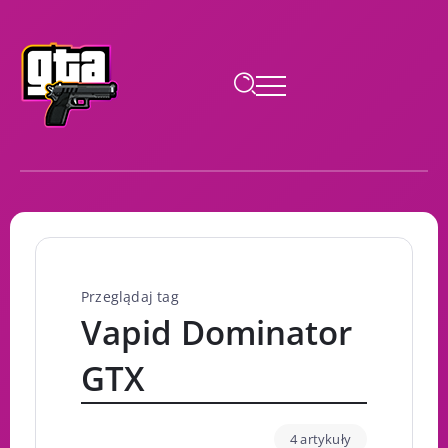
Przeglądaj tag
Vapid Dominator
GTX
4 artykuły