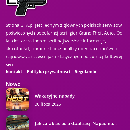
Strona GTA.pl jest jednym z głównych polskich serwisów
poświęconych popularnej serii gier Grand Theft Auto. Od
lat dostarcza fanom serii najświeższe informacje,
aktualności, poradniki oraz analizy dotyczące zarówno
najnowszych części, jak i klasycznych odsłon tej kultowej
serii.
Kontakt
Polityka prywatności
Regulamin
Nowe
Wakacyjne napady
30 lipca 2026
Jak zarabiać po aktualizacji Napad na...