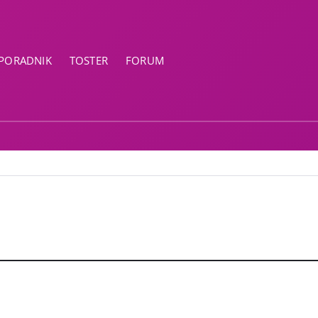
PORADNIK
TOSTER
FORUM