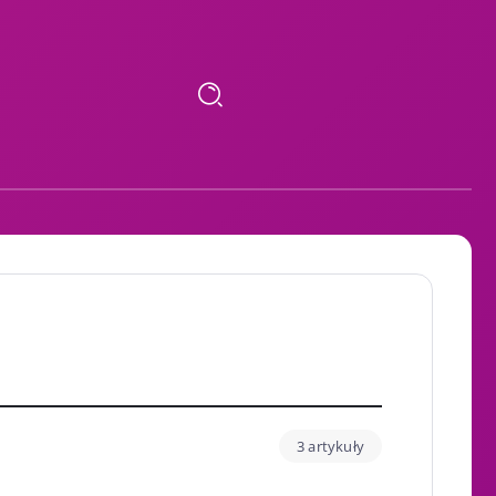
3 artykuły