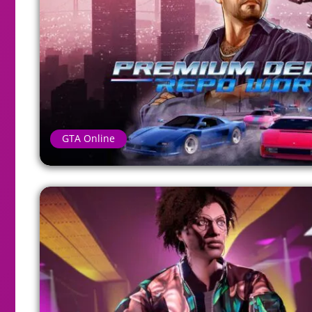
GTA Online